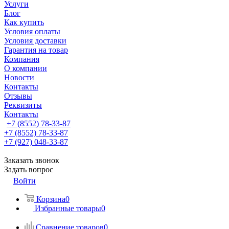
Услуги
Блог
Как купить
Условия оплаты
Условия доставки
Гарантия на товар
Компания
О компании
Новости
Контакты
Отзывы
Реквизиты
Контакты
+7 (8552) 78-33-87
+7 (8552) 78-33-87
+7 (927) 048-33-87
Заказать звонок
Задать вопрос
Войти
Корзина
0
Избранные товары
0
Сравнение товаров
0