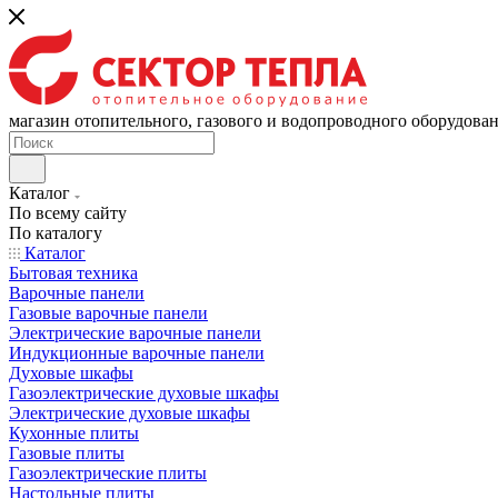
магазин отопительного, газового и водопроводного оборудова
Каталог
По всему сайту
По каталогу
Каталог
Бытовая техника
Варочные панели
Газовые варочные панели
Электрические варочные панели
Индукционные варочные панели
Духовые шкафы
Газоэлектрические духовые шкафы
Электрические духовые шкафы
Кухонные плиты
Газовые плиты
Газоэлектрические плиты
Настольные плиты