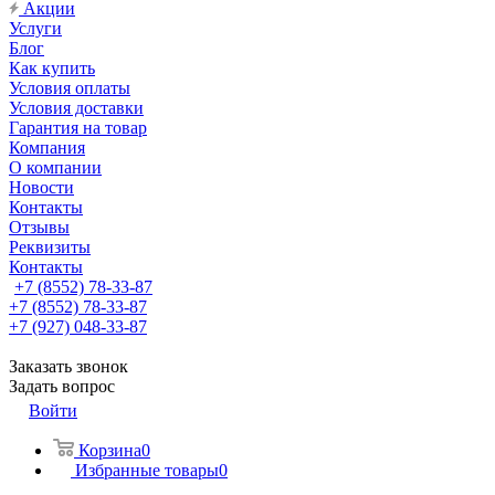
Акции
Услуги
Блог
Как купить
Условия оплаты
Условия доставки
Гарантия на товар
Компания
О компании
Новости
Контакты
Отзывы
Реквизиты
Контакты
+7 (8552) 78-33-87
+7 (8552) 78-33-87
+7 (927) 048-33-87
Заказать звонок
Задать вопрос
Войти
Корзина
0
Избранные товары
0