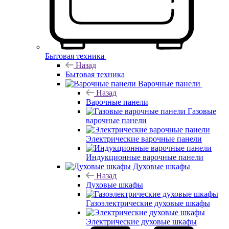
Бытовая техника
Назад
Бытовая техника
Варочные панели
Назад
Варочные панели
Газовые
варочные панели
Электрические варочные панели
Индукционные варочные панели
Духовые шкафы
Назад
Духовые шкафы
Газоэлектрические духовые шкафы
Электрические духовые шкафы