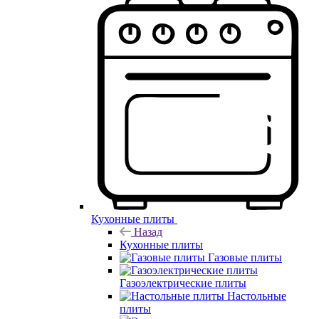
Кухонные плиты
Назад
Кухонные плиты
Газовые плиты
Газоэлектрические плиты
Настольные
плиты