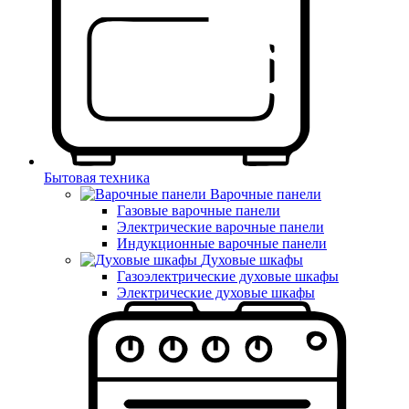
Бытовая техника
Варочные панели
Газовые варочные панели
Электрические варочные панели
Индукционные варочные панели
Духовые шкафы
Газоэлектрические духовые шкафы
Электрические духовые шкафы