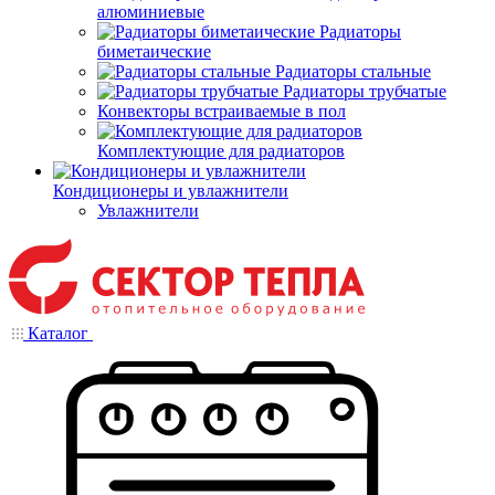
алюминиевые
Радиаторы
биметаические
Радиаторы стальные
Радиаторы трубчатые
Конвекторы встраиваемые в пол
Комплектующие для радиаторов
Кондиционеры и увлажнители
Увлажнители
Каталог