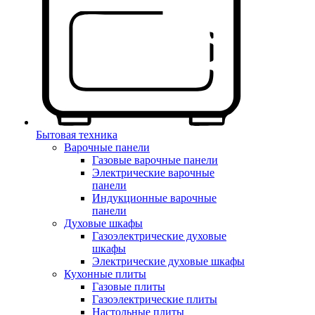
Бытовая техника
Варочные панели
Газовые варочные панели
Электрические варочные
панели
Индукционные варочные
панели
Духовые шкафы
Газоэлектрические духовые
шкафы
Электрические духовые шкафы
Кухонные плиты
Газовые плиты
Газоэлектрические плиты
Настольные плиты