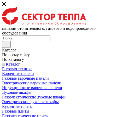
магазин отопительного, газового и водопроводного
оборудования
Каталог
По всему сайту
По каталогу
Каталог
Бытовая техника
Варочные панели
Газовые варочные панели
Электрические варочные панели
Индукционные варочные панели
Духовые шкафы
Газоэлектрические духовые шкафы
Электрические духовые шкафы
Кухонные плиты
Газовые плиты
Газоэлектрические плиты