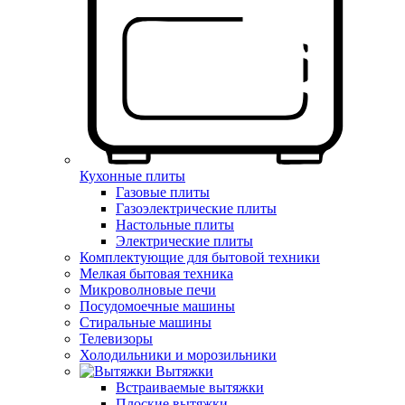
Кухонные плиты
Газовые плиты
Газоэлектрические плиты
Настольные плиты
Электрические плиты
Комплектующие для бытовой техники
Мелкая бытовая техника
Микроволновые печи
Посудомоечные машины
Стиральные машины
Телевизоры
Холодильники и морозильники
Вытяжки
Встраиваемые вытяжки
Плоские вытяжки