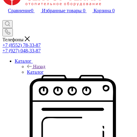
Сравнение
0
Избранные товары
0
Корзина
0
Телефоны
+7 (8552) 78-33-87
+7 (927) 048-33-87
Каталог
Назад
Каталог