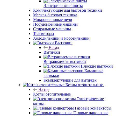
Электрические плиты
Комплектующие для бытовой техники
Мелкая бытовая техника
Микроволновые печи
Посудомоечные машины
Стиральные машины
Телевизоры
Холодильники и морозильники
Вытяжки
Назад
Вытяжки
Встраиваемые вытяжки
Плоские вытяжки
Каминные
вытяжки
Комплектующие для вытяжек
Котлы отопительные
Назад
Котлы отопительные
Электрические
котлы
Газовые конвекторы
Газовые напольные