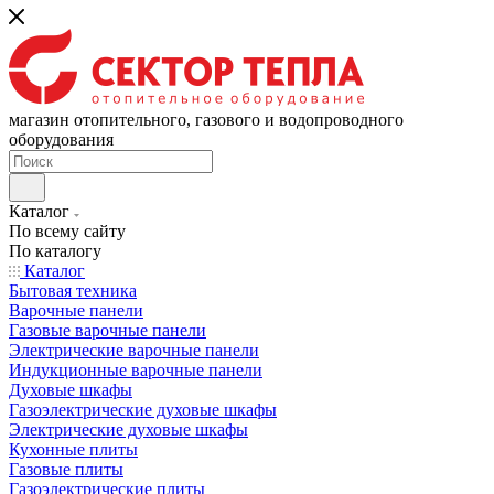
магазин отопительного, газового и водопроводного
оборудования
Каталог
По всему сайту
По каталогу
Каталог
Бытовая техника
Варочные панели
Газовые варочные панели
Электрические варочные панели
Индукционные варочные панели
Духовые шкафы
Газоэлектрические духовые шкафы
Электрические духовые шкафы
Кухонные плиты
Газовые плиты
Газоэлектрические плиты