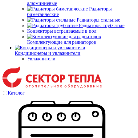
алюминиевые
Радиаторы
биметаические
Радиаторы стальные
Радиаторы трубчатые
Конвекторы встраиваемые в пол
Комплектующие для радиаторов
Кондиционеры и увлажнители
Увлажнители
Каталог