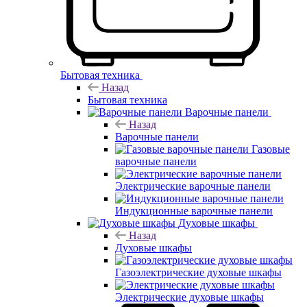
Бытовая техника
Назад
Бытовая техника
Варочные панели
Назад
Варочные панели
Газовые
варочные панели
Электрические варочные панели
Индукционные варочные панели
Духовые шкафы
Назад
Духовые шкафы
Газоэлектрические духовые шкафы
Электрические духовые шкафы