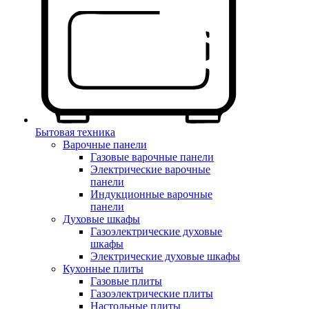
Бытовая техника
Варочные панели
Газовые варочные панели
Электрические варочные
панели
Индукционные варочные
панели
Духовые шкафы
Газоэлектрические духовые
шкафы
Электрические духовые шкафы
Кухонные плиты
Газовые плиты
Газоэлектрические плиты
Настольные плиты