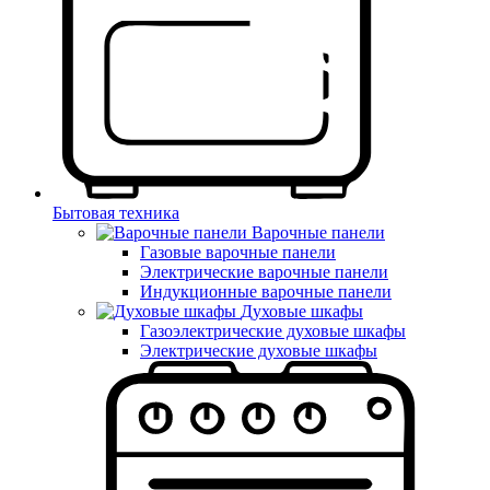
Бытовая техника
Варочные панели
Газовые варочные панели
Электрические варочные панели
Индукционные варочные панели
Духовые шкафы
Газоэлектрические духовые шкафы
Электрические духовые шкафы