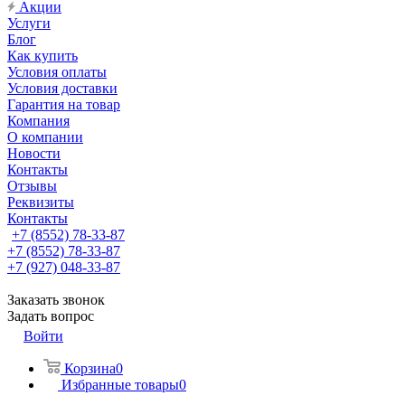
Акции
Услуги
Блог
Как купить
Условия оплаты
Условия доставки
Гарантия на товар
Компания
О компании
Новости
Контакты
Отзывы
Реквизиты
Контакты
+7 (8552) 78-33-87
+7 (8552) 78-33-87
+7 (927) 048-33-87
Заказать звонок
Задать вопрос
Войти
Корзина
0
Избранные товары
0