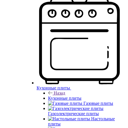
Кухонные плиты
Назад
Кухонные плиты
Газовые плиты
Газоэлектрические плиты
Настольные
плиты