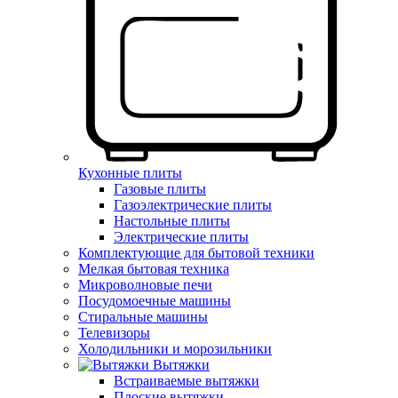
Кухонные плиты
Газовые плиты
Газоэлектрические плиты
Настольные плиты
Электрические плиты
Комплектующие для бытовой техники
Мелкая бытовая техника
Микроволновые печи
Посудомоечные машины
Стиральные машины
Телевизоры
Холодильники и морозильники
Вытяжки
Встраиваемые вытяжки
Плоские вытяжки