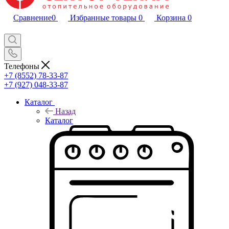
Сравнение
0
Избранные товары
0
Корзина
0
Телефоны
+7 (8552) 78-33-87
+7 (927) 048-33-87
Каталог
Назад
Каталог