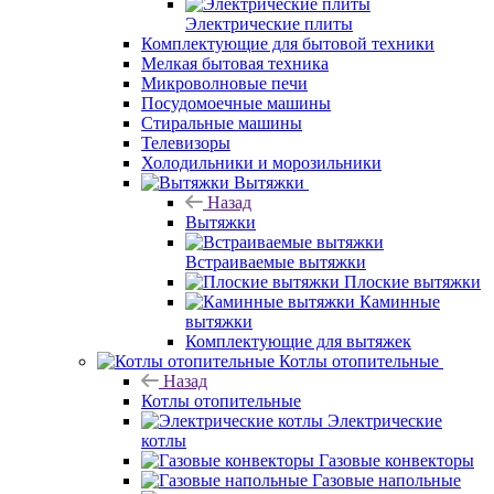
Электрические плиты
Комплектующие для бытовой техники
Мелкая бытовая техника
Микроволновые печи
Посудомоечные машины
Стиральные машины
Телевизоры
Холодильники и морозильники
Вытяжки
Назад
Вытяжки
Встраиваемые вытяжки
Плоские вытяжки
Каминные
вытяжки
Комплектующие для вытяжек
Котлы отопительные
Назад
Котлы отопительные
Электрические
котлы
Газовые конвекторы
Газовые напольные