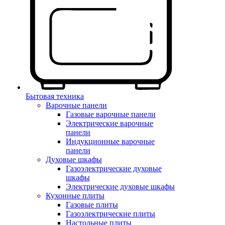
Бытовая техника
Варочные панели
Газовые варочные панели
Электрические варочные
панели
Индукционные варочные
панели
Духовые шкафы
Газоэлектрические духовые
шкафы
Электрические духовые шкафы
Кухонные плиты
Газовые плиты
Газоэлектрические плиты
Настольные плиты