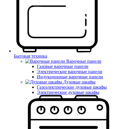
Бытовая техника
Варочные панели
Газовые варочные панели
Электрические варочные панели
Индукционные варочные панели
Духовые шкафы
Газоэлектрические духовые шкафы
Электрические духовые шкафы