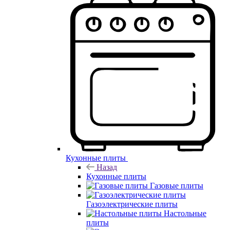
Кухонные плиты
Назад
Кухонные плиты
Газовые плиты
Газоэлектрические плиты
Настольные
плиты