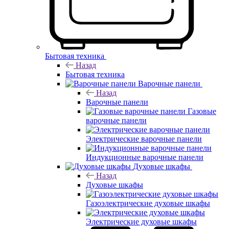
Бытовая техника
Назад
Бытовая техника
Варочные панели
Назад
Варочные панели
Газовые
варочные панели
Электрические варочные панели
Индукционные варочные панели
Духовые шкафы
Назад
Духовые шкафы
Газоэлектрические духовые шкафы
Электрические духовые шкафы