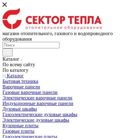
магазин отопительного, газового и водопроводного
оборудования
Каталог
По всему сайту
По каталогу
Каталог
Бытовая техника
Варочные панели
Газовые варочные панели
Электрические варочные панели
Индукционные варочные панели
Духовые шкафы
Газоэлектрические духовые шкафы
Электрические духовые шкафы
Кухонные плиты
Газовые плиты
Газоэлектрические плиты