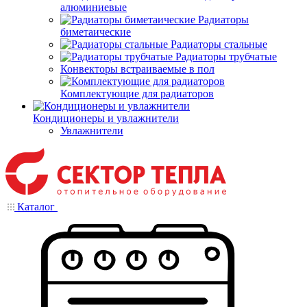
алюминиевые
Радиаторы
биметаические
Радиаторы стальные
Радиаторы трубчатые
Конвекторы встраиваемые в пол
Комплектующие для радиаторов
Кондиционеры и увлажнители
Увлажнители
Каталог