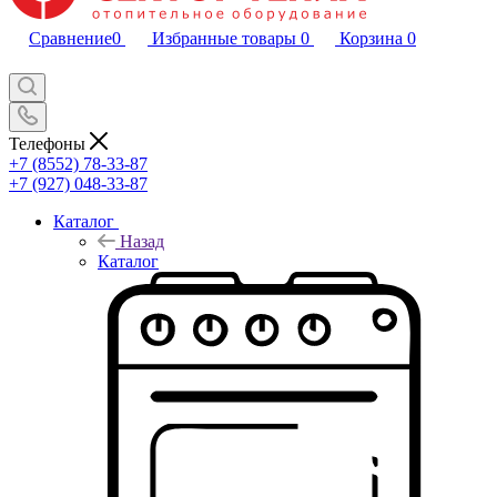
Сравнение
0
Избранные товары
0
Корзина
0
Телефоны
+7 (8552) 78-33-87
+7 (927) 048-33-87
Каталог
Назад
Каталог