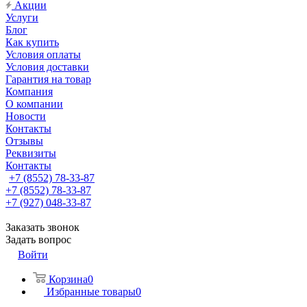
Акции
Услуги
Блог
Как купить
Условия оплаты
Условия доставки
Гарантия на товар
Компания
О компании
Новости
Контакты
Отзывы
Реквизиты
Контакты
+7 (8552) 78-33-87
+7 (8552) 78-33-87
+7 (927) 048-33-87
Заказать звонок
Задать вопрос
Войти
Корзина
0
Избранные товары
0