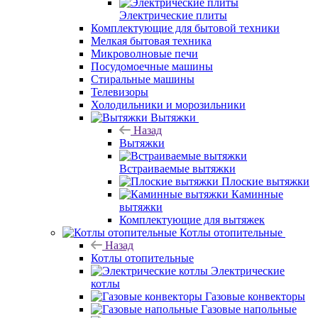
Электрические плиты
Комплектующие для бытовой техники
Мелкая бытовая техника
Микроволновые печи
Посудомоечные машины
Стиральные машины
Телевизоры
Холодильники и морозильники
Вытяжки
Назад
Вытяжки
Встраиваемые вытяжки
Плоские вытяжки
Каминные
вытяжки
Комплектующие для вытяжек
Котлы отопительные
Назад
Котлы отопительные
Электрические
котлы
Газовые конвекторы
Газовые напольные