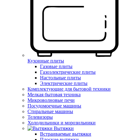
Кухонные плиты
Газовые плиты
Газоэлектрические плиты
Настольные плиты
Электрические плиты
Комплектующие для бытовой техники
Мелкая бытовая техника
Микроволновые печи
Посудомоечные машины
Стиральные машины
Телевизоры
Холодильники и морозильники
Вытяжки
Встраиваемые вытяжки
Плоские вытяжки