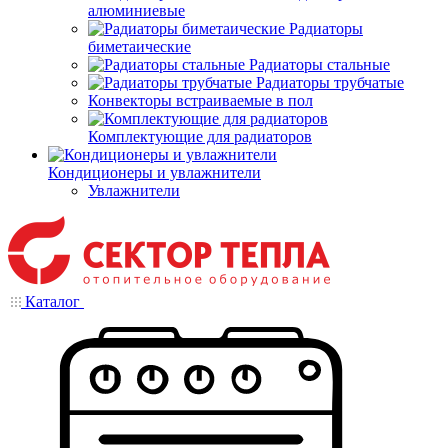
алюминиевые
Радиаторы
биметаические
Радиаторы стальные
Радиаторы трубчатые
Конвекторы встраиваемые в пол
Комплектующие для радиаторов
Кондиционеры и увлажнители
Увлажнители
Каталог