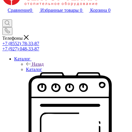
Сравнение
0
Избранные товары
0
Корзина
0
Телефоны
+7 (8552) 78-33-87
+7 (927) 048-33-87
Каталог
Назад
Каталог