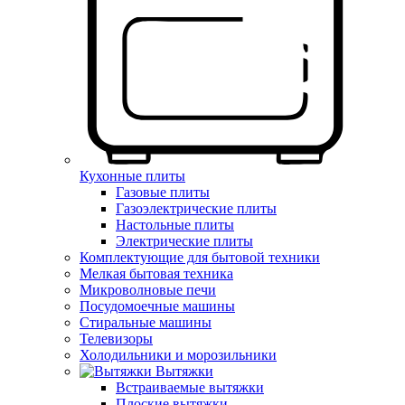
Кухонные плиты
Газовые плиты
Газоэлектрические плиты
Настольные плиты
Электрические плиты
Комплектующие для бытовой техники
Мелкая бытовая техника
Микроволновые печи
Посудомоечные машины
Стиральные машины
Телевизоры
Холодильники и морозильники
Вытяжки
Встраиваемые вытяжки
Плоские вытяжки