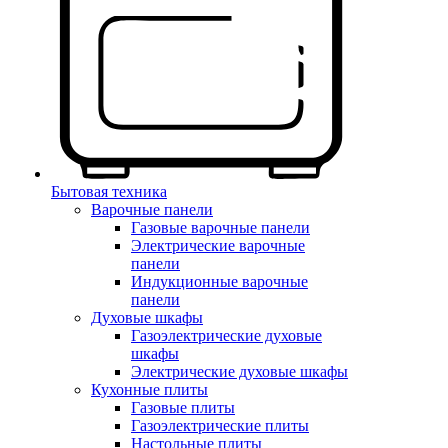
Бытовая техника
Варочные панели
Газовые варочные панели
Электрические варочные
панели
Индукционные варочные
панели
Духовые шкафы
Газоэлектрические духовые
шкафы
Электрические духовые шкафы
Кухонные плиты
Газовые плиты
Газоэлектрические плиты
Настольные плиты