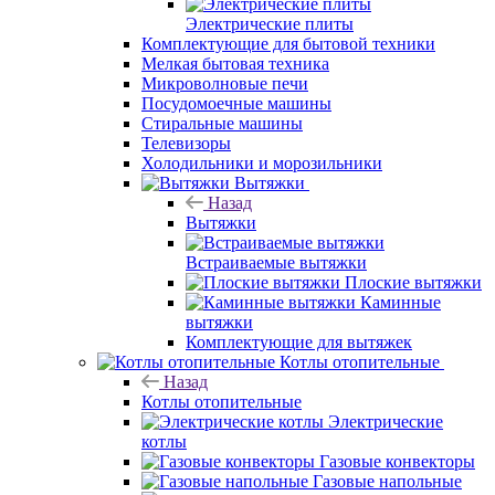
Электрические плиты
Комплектующие для бытовой техники
Мелкая бытовая техника
Микроволновые печи
Посудомоечные машины
Стиральные машины
Телевизоры
Холодильники и морозильники
Вытяжки
Назад
Вытяжки
Встраиваемые вытяжки
Плоские вытяжки
Каминные
вытяжки
Комплектующие для вытяжек
Котлы отопительные
Назад
Котлы отопительные
Электрические
котлы
Газовые конвекторы
Газовые напольные