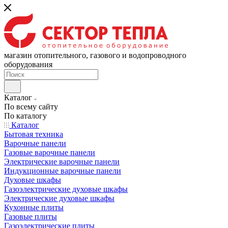
магазин отопительного, газового и водопроводного
оборудования
Каталог
По всему сайту
По каталогу
Каталог
Бытовая техника
Варочные панели
Газовые варочные панели
Электрические варочные панели
Индукционные варочные панели
Духовые шкафы
Газоэлектрические духовые шкафы
Электрические духовые шкафы
Кухонные плиты
Газовые плиты
Газоэлектрические плиты