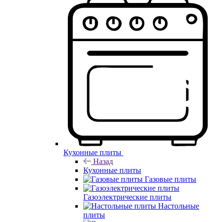
Кухонные плиты
Назад
Кухонные плиты
Газовые плиты
Газоэлектрические плиты
Настольные
плиты