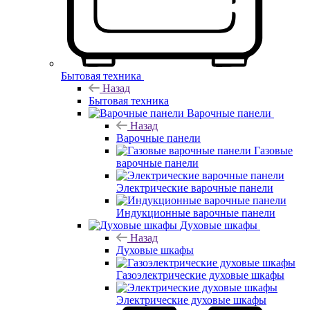
Бытовая техника
Назад
Бытовая техника
Варочные панели
Назад
Варочные панели
Газовые
варочные панели
Электрические варочные панели
Индукционные варочные панели
Духовые шкафы
Назад
Духовые шкафы
Газоэлектрические духовые шкафы
Электрические духовые шкафы