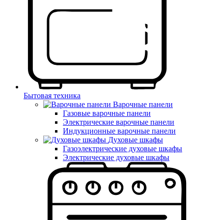
Бытовая техника
Варочные панели
Газовые варочные панели
Электрические варочные панели
Индукционные варочные панели
Духовые шкафы
Газоэлектрические духовые шкафы
Электрические духовые шкафы