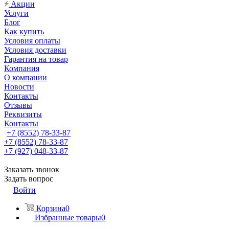
Акции
Услуги
Блог
Как купить
Условия оплаты
Условия доставки
Гарантия на товар
Компания
О компании
Новости
Контакты
Отзывы
Реквизиты
Контакты
+7 (8552) 78-33-87
+7 (8552) 78-33-87
+7 (927) 048-33-87
Заказать звонок
Задать вопрос
Войти
Корзина
0
Избранные товары
0