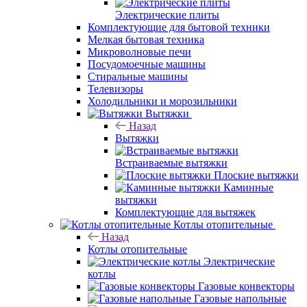
Электрические плиты
Комплектующие для бытовой техники
Мелкая бытовая техника
Микроволновые печи
Посудомоечные машины
Стиральные машины
Телевизоры
Холодильники и морозильники
Вытяжки
Назад
Вытяжки
Встраиваемые вытяжки
Плоские вытяжки
Каминные
вытяжки
Комплектующие для вытяжек
Котлы отопительные
Назад
Котлы отопительные
Электрические
котлы
Газовые конвекторы
Газовые напольные