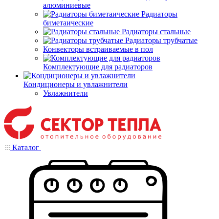
алюминиевые
Радиаторы
биметаические
Радиаторы стальные
Радиаторы трубчатые
Конвекторы встраиваемые в пол
Комплектующие для радиаторов
Кондиционеры и увлажнители
Увлажнители
Каталог