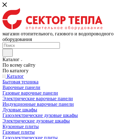
магазин отопительного, газового и водопроводного
оборудования
Каталог
По всему сайту
По каталогу
Каталог
Бытовая техника
Варочные панели
Газовые варочные панели
Электрические варочные панели
Индукционные варочные панели
Духовые шкафы
Газоэлектрические духовые шкафы
Электрические духовые шкафы
Кухонные плиты
Газовые плиты
Газоэлектрические плиты