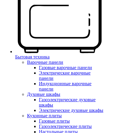
Бытовая техника
Варочные панели
Газовые варочные панели
Электрические варочные
панели
Индукционные варочные
панели
Духовые шкафы
Газоэлектрические духовые
шкафы
Электрические духовые шкафы
Кухонные плиты
Газовые плиты
Газоэлектрические плиты
Настольные плиты