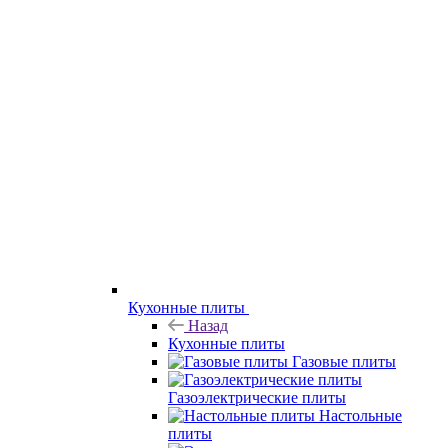
Кухонные плиты
Назад
Кухонные плиты
Газовые плиты
Газоэлектрические плиты
Настольные
плиты