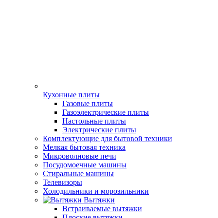
Кухонные плиты
Газовые плиты
Газоэлектрические плиты
Настольные плиты
Электрические плиты
Комплектующие для бытовой техники
Мелкая бытовая техника
Микроволновые печи
Посудомоечные машины
Стиральные машины
Телевизоры
Холодильники и морозильники
Вытяжки
Встраиваемые вытяжки
Плоские вытяжки