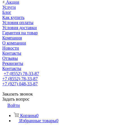
Акции
Услуги
Блог
Как купить
Условия оплаты
Условия доставки
Гарантия на товар
Компания
О компании
Новости
Контакты
Отзывы
Реквизиты
Контакты
+7 (8552) 78-33-87
+7 (8552) 78-33-87
+7 (927) 048-33-87
Заказать звонок
Задать вопрос
Войти
Корзина
0
Избранные товары
0