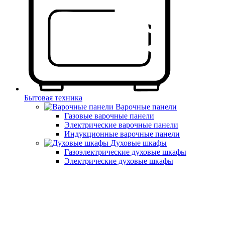
Бытовая техника
Варочные панели
Газовые варочные панели
Электрические варочные панели
Индукционные варочные панели
Духовые шкафы
Газоэлектрические духовые шкафы
Электрические духовые шкафы