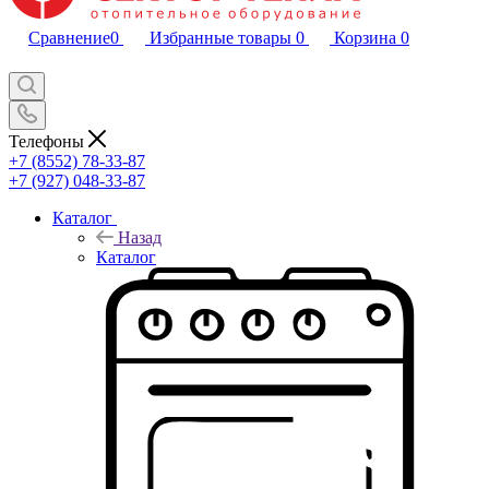
Сравнение
0
Избранные товары
0
Корзина
0
Телефоны
+7 (8552) 78-33-87
+7 (927) 048-33-87
Каталог
Назад
Каталог