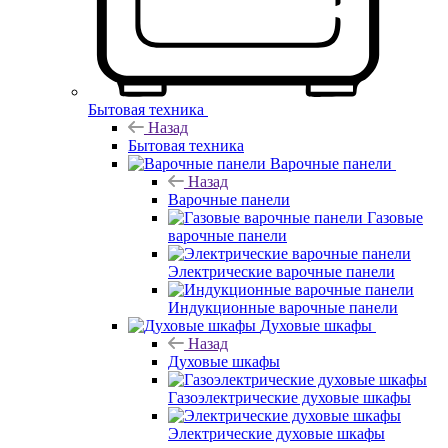
Бытовая техника
Назад
Бытовая техника
Варочные панели
Назад
Варочные панели
Газовые
варочные панели
Электрические варочные панели
Индукционные варочные панели
Духовые шкафы
Назад
Духовые шкафы
Газоэлектрические духовые шкафы
Электрические духовые шкафы