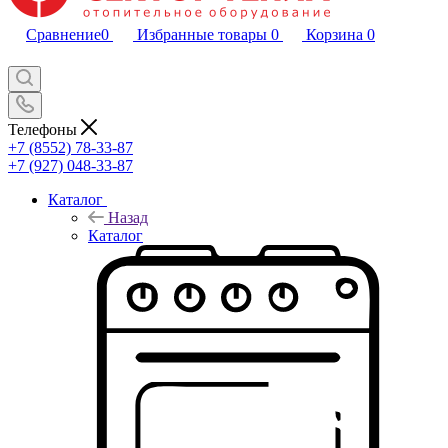
Сравнение
0
Избранные товары
0
Корзина
0
Телефоны
+7 (8552) 78-33-87
+7 (927) 048-33-87
Каталог
Назад
Каталог