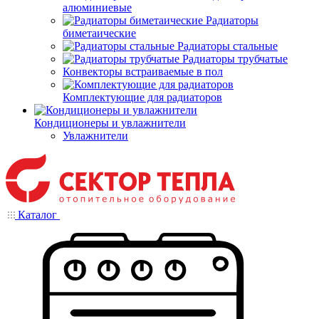
алюминиевые
Радиаторы
биметаические
Радиаторы стальные
Радиаторы трубчатые
Конвекторы встраиваемые в пол
Комплектующие для радиаторов
Кондиционеры и увлажнители
Увлажнители
Каталог