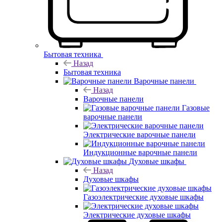
Бытовая техника
Назад
Бытовая техника
Варочные панели
Назад
Варочные панели
Газовые
варочные панели
Электрические варочные панели
Индукционные варочные панели
Духовые шкафы
Назад
Духовые шкафы
Газоэлектрические духовые шкафы
Электрические духовые шкафы