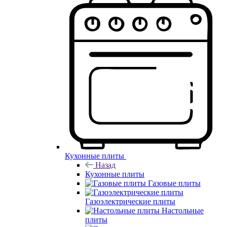
Кухонные плиты
Назад
Кухонные плиты
Газовые плиты
Газоэлектрические плиты
Настольные
плиты