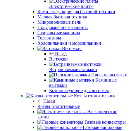
Электрические плиты
Комплектующие для бытовой техники
Мелкая бытовая техника
Микроволновые печи
Посудомоечные машины
Стиральные машины
Телевизоры
Холодильники и морозильники
Вытяжки
Назад
Вытяжки
Встраиваемые вытяжки
Плоские вытяжки
Каминные
вытяжки
Комплектующие для вытяжек
Котлы отопительные
Назад
Котлы отопительные
Электрические
котлы
Газовые конвекторы
Газовые напольные