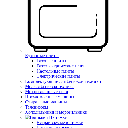
Кухонные плиты
Газовые плиты
Газоэлектрические плиты
Настольные плиты
Электрические плиты
Комплектующие для бытовой техники
Мелкая бытовая техника
Микроволновые печи
Посудомоечные машины
Стиральные машины
Телевизоры
Холодильники и морозильники
Вытяжки
Встраиваемые вытяжки
Плоские вытяжки