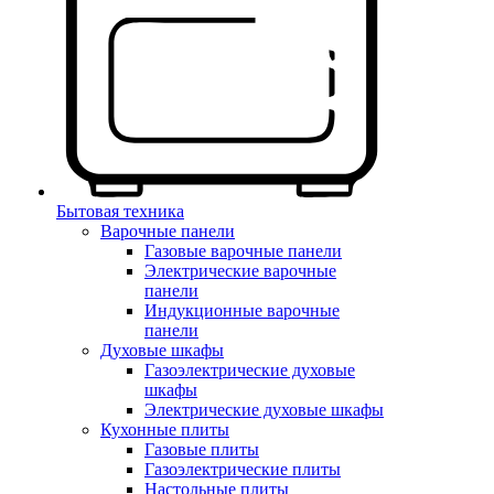
Бытовая техника
Варочные панели
Газовые варочные панели
Электрические варочные
панели
Индукционные варочные
панели
Духовые шкафы
Газоэлектрические духовые
шкафы
Электрические духовые шкафы
Кухонные плиты
Газовые плиты
Газоэлектрические плиты
Настольные плиты