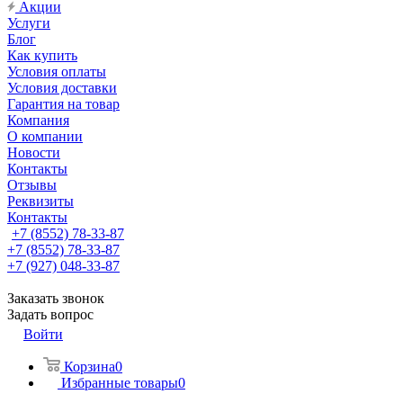
Акции
Услуги
Блог
Как купить
Условия оплаты
Условия доставки
Гарантия на товар
Компания
О компании
Новости
Контакты
Отзывы
Реквизиты
Контакты
+7 (8552) 78-33-87
+7 (8552) 78-33-87
+7 (927) 048-33-87
Заказать звонок
Задать вопрос
Войти
Корзина
0
Избранные товары
0