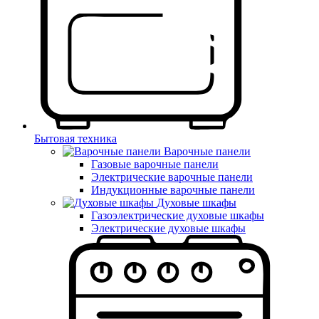
Бытовая техника
Варочные панели
Газовые варочные панели
Электрические варочные панели
Индукционные варочные панели
Духовые шкафы
Газоэлектрические духовые шкафы
Электрические духовые шкафы