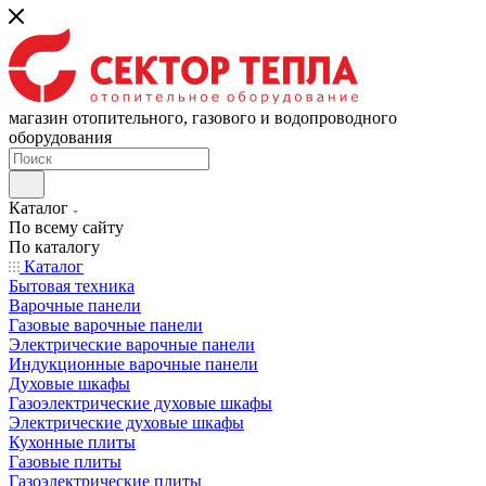
магазин отопительного, газового и водопроводного
оборудования
Каталог
По всему сайту
По каталогу
Каталог
Бытовая техника
Варочные панели
Газовые варочные панели
Электрические варочные панели
Индукционные варочные панели
Духовые шкафы
Газоэлектрические духовые шкафы
Электрические духовые шкафы
Кухонные плиты
Газовые плиты
Газоэлектрические плиты