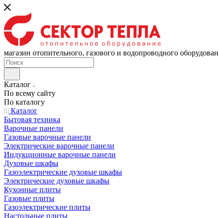
магазин отопительного, газового и водопроводного оборудова
Каталог
По всему сайту
По каталогу
Каталог
Бытовая техника
Варочные панели
Газовые варочные панели
Электрические варочные панели
Индукционные варочные панели
Духовые шкафы
Газоэлектрические духовые шкафы
Электрические духовые шкафы
Кухонные плиты
Газовые плиты
Газоэлектрические плиты
Настольные плиты