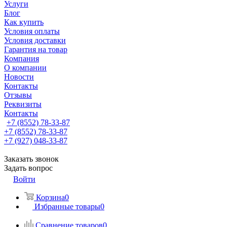
Услуги
Блог
Как купить
Условия оплаты
Условия доставки
Гарантия на товар
Компания
О компании
Новости
Контакты
Отзывы
Реквизиты
Контакты
+7 (8552) 78-33-87
+7 (8552) 78-33-87
+7 (927) 048-33-87
Заказать звонок
Задать вопрос
Войти
Корзина
0
Избранные товары
0
Сравнение товаров
0