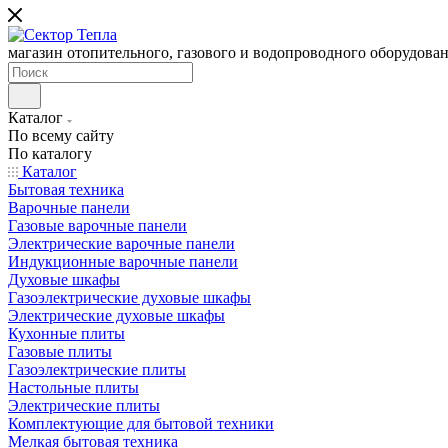
магазин отопительного, газового и водопроводного оборудова
Каталог
По всему сайту
По каталогу
Каталог
Бытовая техника
Варочные панели
Газовые варочные панели
Электрические варочные панели
Индукционные варочные панели
Духовые шкафы
Газоэлектрические духовые шкафы
Электрические духовые шкафы
Кухонные плиты
Газовые плиты
Газоэлектрические плиты
Настольные плиты
Электрические плиты
Комплектующие для бытовой техники
Мелкая бытовая техника