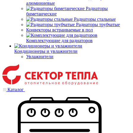
алюминиевые
Радиаторы
биметаические
Радиаторы стальные
Радиаторы трубчатые
Конвекторы встраиваемые в пол
Комплектующие для радиаторов
Кондиционеры и увлажнители
Увлажнители
Каталог