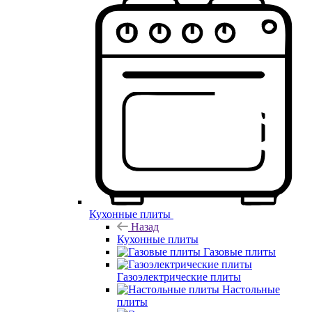
Кухонные плиты
Назад
Кухонные плиты
Газовые плиты
Газоэлектрические плиты
Настольные
плиты