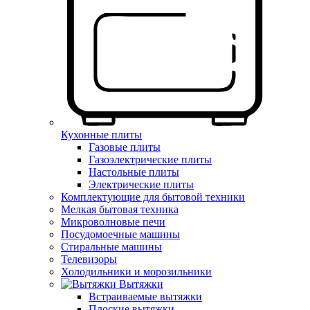
Кухонные плиты
Газовые плиты
Газоэлектрические плиты
Настольные плиты
Электрические плиты
Комплектующие для бытовой техники
Мелкая бытовая техника
Микроволновые печи
Посудомоечные машины
Стиральные машины
Телевизоры
Холодильники и морозильники
Вытяжки
Встраиваемые вытяжки
Плоские вытяжки