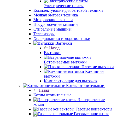
Электрические плиты
Комплектующие для бытовой техники
Мелкая бытовая техника
Микроволновые печи
Посудомоечные машины
Стиральные машины
Телевизоры
Холодильники и морозильники
Вытяжки
Назад
Вытяжки
Встраиваемые вытяжки
Плоские вытяжки
Каминные
вытяжки
Комплектующие для вытяжек
Котлы отопительные
Назад
Котлы отопительные
Электрические
котлы
Газовые конвекторы
Газовые напольные