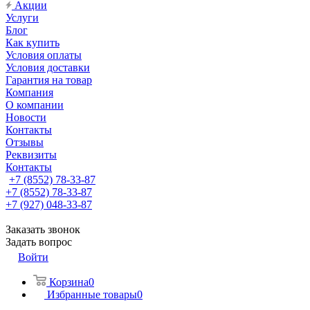
Акции
Услуги
Блог
Как купить
Условия оплаты
Условия доставки
Гарантия на товар
Компания
О компании
Новости
Контакты
Отзывы
Реквизиты
Контакты
+7 (8552) 78-33-87
+7 (8552) 78-33-87
+7 (927) 048-33-87
Заказать звонок
Задать вопрос
Войти
Корзина
0
Избранные товары
0