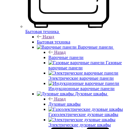
Бытовая техника
Назад
Бытовая техника
Варочные панели
Назад
Варочные панели
Газовые
варочные панели
Электрические варочные панели
Индукционные варочные панели
Духовые шкафы
Назад
Духовые шкафы
Газоэлектрические духовые шкафы
Электрические духовые шкафы