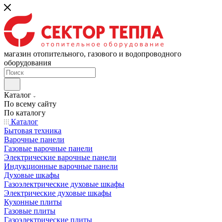
магазин отопительного, газового и водопроводного
оборудования
Каталог
По всему сайту
По каталогу
Каталог
Бытовая техника
Варочные панели
Газовые варочные панели
Электрические варочные панели
Индукционные варочные панели
Духовые шкафы
Газоэлектрические духовые шкафы
Электрические духовые шкафы
Кухонные плиты
Газовые плиты
Газоэлектрические плиты