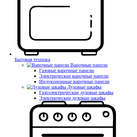
Бытовая техника
Варочные панели
Газовые варочные панели
Электрические варочные панели
Индукционные варочные панели
Духовые шкафы
Газоэлектрические духовые шкафы
Электрические духовые шкафы