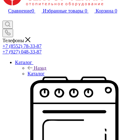
Сравнение
0
Избранные товары
0
Корзина
0
Телефоны
+7 (8552) 78-33-87
+7 (927) 048-33-87
Каталог
Назад
Каталог