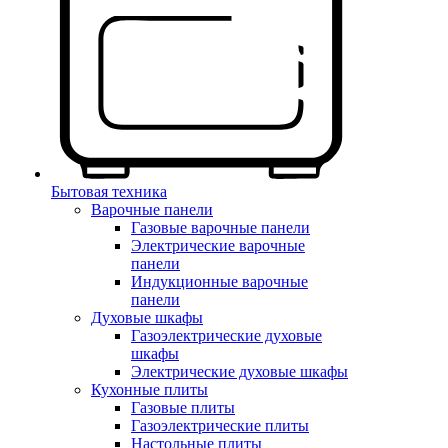
Бытовая техника
Варочные панели
Газовые варочные панели
Электрические варочные
панели
Индукционные варочные
панели
Духовые шкафы
Газоэлектрические духовые
шкафы
Электрические духовые шкафы
Кухонные плиты
Газовые плиты
Газоэлектрические плиты
Настольные плиты