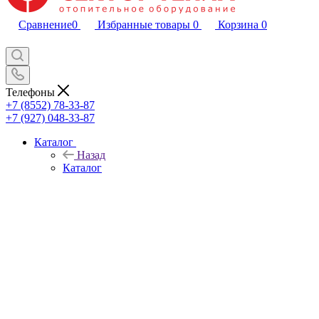
Сравнение
0
Избранные товары
0
Корзина
0
Телефоны
+7 (8552) 78-33-87
+7 (927) 048-33-87
Каталог
Назад
Каталог