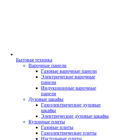
Бытовая техника
Варочные панели
Газовые варочные панели
Электрические варочные
панели
Индукционные варочные
панели
Духовые шкафы
Газоэлектрические духовые
шкафы
Электрические духовые шкафы
Кухонные плиты
Газовые плиты
Газоэлектрические плиты
Настольные плиты