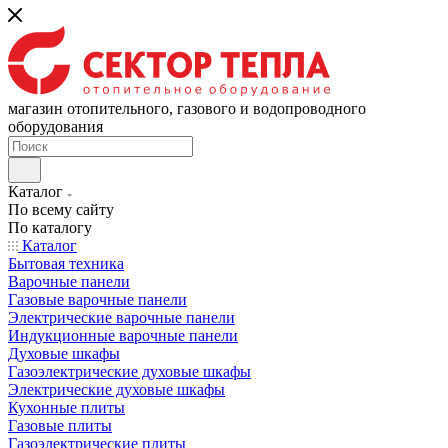
магазин отопительного, газового и водопроводного
оборудования
Каталог
По всему сайту
По каталогу
Каталог
Бытовая техника
Варочные панели
Газовые варочные панели
Электрические варочные панели
Индукционные варочные панели
Духовые шкафы
Газоэлектрические духовые шкафы
Электрические духовые шкафы
Кухонные плиты
Газовые плиты
Газоэлектрические плиты