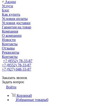
Акции
Услуги
Блог
Как купить
Условия оплаты
Условия доставки
Гарантия на товар
Компания
О компании
Новости
Контакты
Отзывы
Реквизиты
Контакты
+7 (8552) 78-33-87
+7 (8552) 78-33-87
+7 (927) 048-33-87
Заказать звонок
Задать вопрос
Войти
Корзина
0
Избранные товары
0