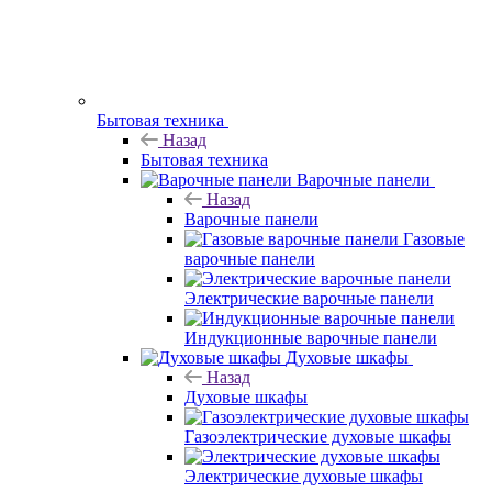
Бытовая техника
Назад
Бытовая техника
Варочные панели
Назад
Варочные панели
Газовые
варочные панели
Электрические варочные панели
Индукционные варочные панели
Духовые шкафы
Назад
Духовые шкафы
Газоэлектрические духовые шкафы
Электрические духовые шкафы