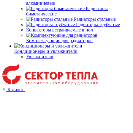
алюминиевые
Радиаторы
биметаические
Радиаторы стальные
Радиаторы трубчатые
Конвекторы встраиваемые в пол
Комплектующие для радиаторов
Кондиционеры и увлажнители
Увлажнители
Каталог