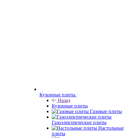
Кухонные плиты
Назад
Кухонные плиты
Газовые плиты
Газоэлектрические плиты
Настольные
плиты