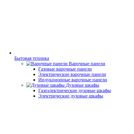
Бытовая техника
Варочные панели
Газовые варочные панели
Электрические варочные панели
Индукционные варочные панели
Духовые шкафы
Газоэлектрические духовые шкафы
Электрические духовые шкафы