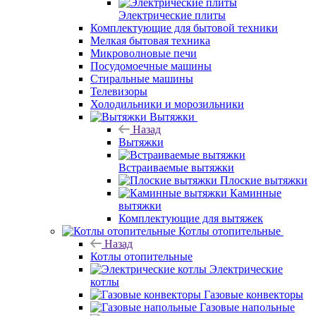
Электрические плиты
Комплектующие для бытовой техники
Мелкая бытовая техника
Микроволновые печи
Посудомоечные машины
Стиральные машины
Телевизоры
Холодильники и морозильники
Вытяжки
Назад
Вытяжки
Встраиваемые вытяжки
Плоские вытяжки
Каминные
вытяжки
Комплектующие для вытяжек
Котлы отопительные
Назад
Котлы отопительные
Электрические
котлы
Газовые конвекторы
Газовые напольные