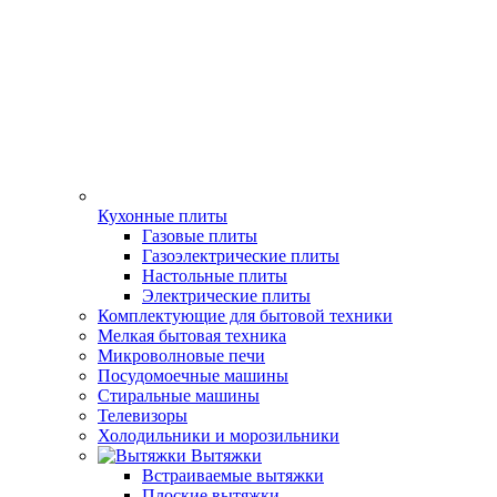
Кухонные плиты
Газовые плиты
Газоэлектрические плиты
Настольные плиты
Электрические плиты
Комплектующие для бытовой техники
Мелкая бытовая техника
Микроволновые печи
Посудомоечные машины
Стиральные машины
Телевизоры
Холодильники и морозильники
Вытяжки
Встраиваемые вытяжки
Плоские вытяжки