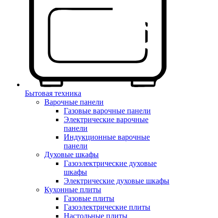
Бытовая техника
Варочные панели
Газовые варочные панели
Электрические варочные
панели
Индукционные варочные
панели
Духовые шкафы
Газоэлектрические духовые
шкафы
Электрические духовые шкафы
Кухонные плиты
Газовые плиты
Газоэлектрические плиты
Настольные плиты