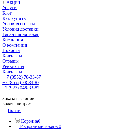
Акции
Услуги
Блог
Как купить
Условия оплаты
Условия доставки
Гарантия на товар
Компания
О компании
Новости
Контакты
Отзывы
Реквизиты
Контакты
+7 (8552) 78-33-87
+7 (8552) 78-33-87
+7 (927) 048-33-87
Заказать звонок
Задать вопрос
Войти
Корзина
0
Избранные товары
0