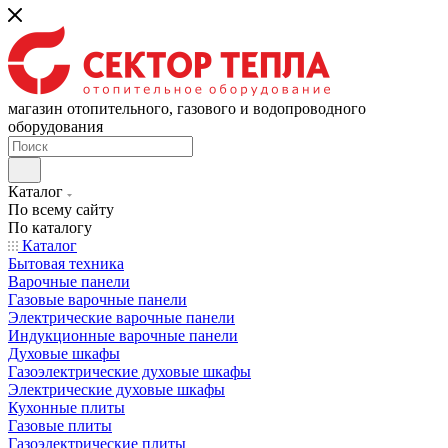
магазин отопительного, газового и водопроводного
оборудования
Каталог
По всему сайту
По каталогу
Каталог
Бытовая техника
Варочные панели
Газовые варочные панели
Электрические варочные панели
Индукционные варочные панели
Духовые шкафы
Газоэлектрические духовые шкафы
Электрические духовые шкафы
Кухонные плиты
Газовые плиты
Газоэлектрические плиты