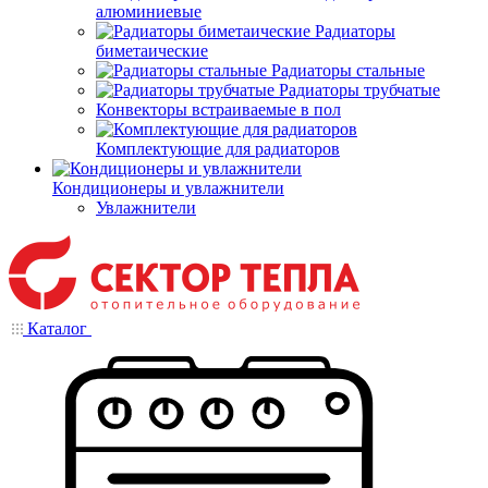
алюминиевые
Радиаторы
биметаические
Радиаторы стальные
Радиаторы трубчатые
Конвекторы встраиваемые в пол
Комплектующие для радиаторов
Кондиционеры и увлажнители
Увлажнители
Каталог