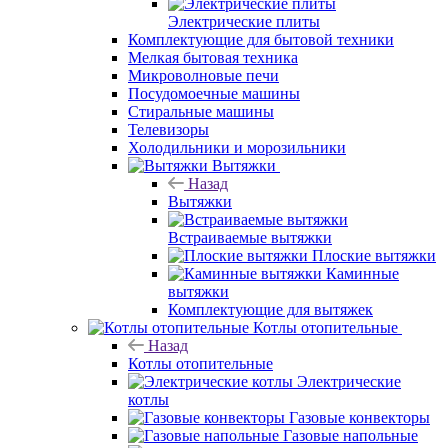
Электрические плиты
Комплектующие для бытовой техники
Мелкая бытовая техника
Микроволновые печи
Посудомоечные машины
Стиральные машины
Телевизоры
Холодильники и морозильники
Вытяжки
Назад
Вытяжки
Встраиваемые вытяжки
Плоские вытяжки
Каминные
вытяжки
Комплектующие для вытяжек
Котлы отопительные
Назад
Котлы отопительные
Электрические
котлы
Газовые конвекторы
Газовые напольные