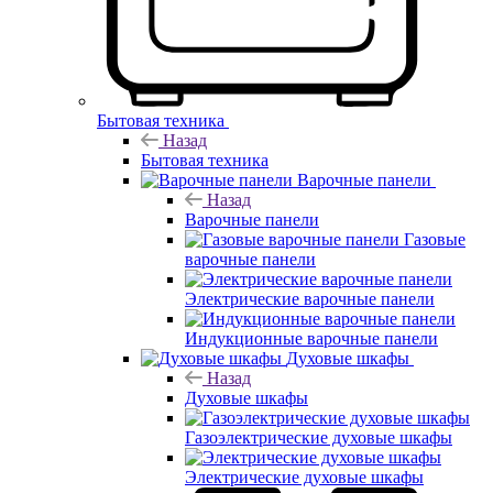
Бытовая техника
Назад
Бытовая техника
Варочные панели
Назад
Варочные панели
Газовые
варочные панели
Электрические варочные панели
Индукционные варочные панели
Духовые шкафы
Назад
Духовые шкафы
Газоэлектрические духовые шкафы
Электрические духовые шкафы