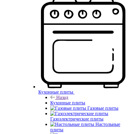
Кухонные плиты
Назад
Кухонные плиты
Газовые плиты
Газоэлектрические плиты
Настольные
плиты