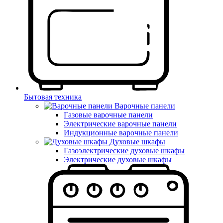
Бытовая техника
Варочные панели
Газовые варочные панели
Электрические варочные панели
Индукционные варочные панели
Духовые шкафы
Газоэлектрические духовые шкафы
Электрические духовые шкафы