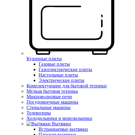
Кухонные плиты
Газовые плиты
Газоэлектрические плиты
Настольные плиты
Электрические плиты
Комплектующие для бытовой техники
Мелкая бытовая техника
Микроволновые печи
Посудомоечные машины
Стиральные машины
Телевизоры
Холодильники и морозильники
Вытяжки
Встраиваемые вытяжки
Плоские вытяжки