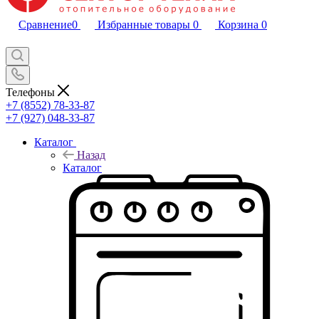
Сравнение
0
Избранные товары
0
Корзина
0
Телефоны
+7 (8552) 78-33-87
+7 (927) 048-33-87
Каталог
Назад
Каталог