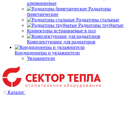
алюминиевые
Радиаторы
биметаические
Радиаторы стальные
Радиаторы трубчатые
Конвекторы встраиваемые в пол
Комплектующие для радиаторов
Кондиционеры и увлажнители
Увлажнители
Каталог