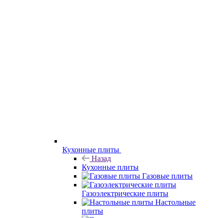
Кухонные плиты
Назад
Кухонные плиты
Газовые плиты
Газоэлектрические плиты
Настольные
плиты