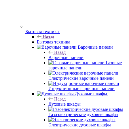
Бытовая техника
Назад
Бытовая техника
Варочные панели
Назад
Варочные панели
Газовые
варочные панели
Электрические варочные панели
Индукционные варочные панели
Духовые шкафы
Назад
Духовые шкафы
Газоэлектрические духовые шкафы
Электрические духовые шкафы