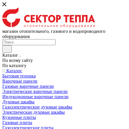
магазин отопительного, газового и водопроводного
оборудования
Каталог
По всему сайту
По каталогу
Каталог
Бытовая техника
Варочные панели
Газовые варочные панели
Электрические варочные панели
Индукционные варочные панели
Духовые шкафы
Газоэлектрические духовые шкафы
Электрические духовые шкафы
Кухонные плиты
Газовые плиты
Газоэлектрические плиты