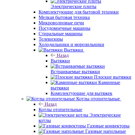
Электрические плиты
Комплектующие для бытовой техники
Мелкая бытовая техника
Микроволновые печи
Посудомоечные машины
Стиральные машины
Телевизоры
Холодильники и морозильники
Вытяжки
Назад
Вытяжки
Встраиваемые вытяжки
Плоские вытяжки
Каминные
вытяжки
Комплектующие для вытяжек
Котлы отопительные
Назад
Котлы отопительные
Электрические
котлы
Газовые конвекторы
Газовые напольные