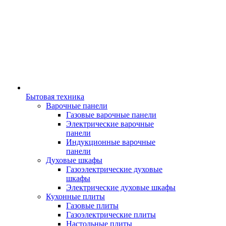
Бытовая техника
Варочные панели
Газовые варочные панели
Электрические варочные
панели
Индукционные варочные
панели
Духовые шкафы
Газоэлектрические духовые
шкафы
Электрические духовые шкафы
Кухонные плиты
Газовые плиты
Газоэлектрические плиты
Настольные плиты