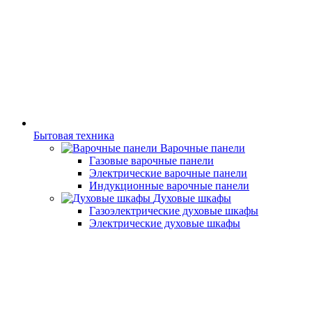
Бытовая техника
Варочные панели
Газовые варочные панели
Электрические варочные панели
Индукционные варочные панели
Духовые шкафы
Газоэлектрические духовые шкафы
Электрические духовые шкафы