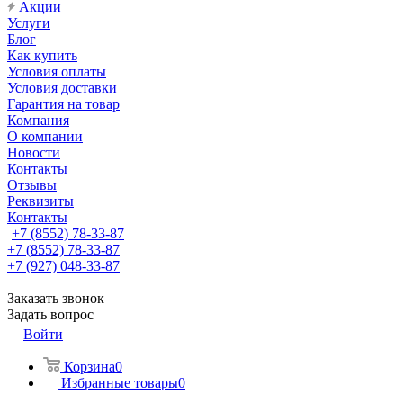
Акции
Услуги
Блог
Как купить
Условия оплаты
Условия доставки
Гарантия на товар
Компания
О компании
Новости
Контакты
Отзывы
Реквизиты
Контакты
+7 (8552) 78-33-87
+7 (8552) 78-33-87
+7 (927) 048-33-87
Заказать звонок
Задать вопрос
Войти
Корзина
0
Избранные товары
0