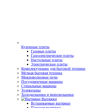
Кухонные плиты
Газовые плиты
Газоэлектрические плиты
Настольные плиты
Электрические плиты
Комплектующие для бытовой техники
Мелкая бытовая техника
Микроволновые печи
Посудомоечные машины
Стиральные машины
Телевизоры
Холодильники и морозильники
Вытяжки
Встраиваемые вытяжки
Плоские вытяжки