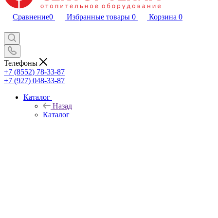
Сравнение
0
Избранные товары
0
Корзина
0
Телефоны
+7 (8552) 78-33-87
+7 (927) 048-33-87
Каталог
Назад
Каталог