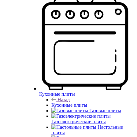
Кухонные плиты
Назад
Кухонные плиты
Газовые плиты
Газоэлектрические плиты
Настольные
плиты