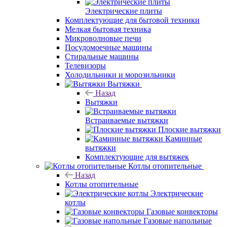
Электрические плиты
Комплектующие для бытовой техники
Мелкая бытовая техника
Микроволновые печи
Посудомоечные машины
Стиральные машины
Телевизоры
Холодильники и морозильники
Вытяжки
Назад
Вытяжки
Встраиваемые вытяжки
Плоские вытяжки
Каминные
вытяжки
Комплектующие для вытяжек
Котлы отопительные
Назад
Котлы отопительные
Электрические
котлы
Газовые конвекторы
Газовые напольные