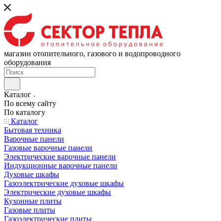
магазин отопительного, газового и водопроводного
оборудования
Каталог
По всему сайту
По каталогу
Каталог
Бытовая техника
Варочные панели
Газовые варочные панели
Электрические варочные панели
Индукционные варочные панели
Духовые шкафы
Газоэлектрические духовые шкафы
Электрические духовые шкафы
Кухонные плиты
Газовые плиты
Газоэлектрические плиты