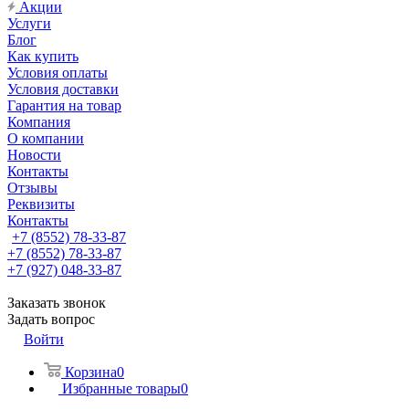
Акции
Услуги
Блог
Как купить
Условия оплаты
Условия доставки
Гарантия на товар
Компания
О компании
Новости
Контакты
Отзывы
Реквизиты
Контакты
+7 (8552) 78-33-87
+7 (8552) 78-33-87
+7 (927) 048-33-87
Заказать звонок
Задать вопрос
Войти
Корзина
0
Избранные товары
0