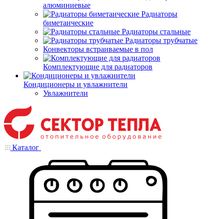
алюминиевые
Радиаторы
биметаические
Радиаторы стальные
Радиаторы трубчатые
Конвекторы встраиваемые в пол
Комплектующие для радиаторов
Кондиционеры и увлажнители
Увлажнители
Каталог