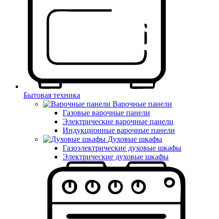
Бытовая техника
Варочные панели
Газовые варочные панели
Электрические варочные панели
Индукционные варочные панели
Духовые шкафы
Газоэлектрические духовые шкафы
Электрические духовые шкафы