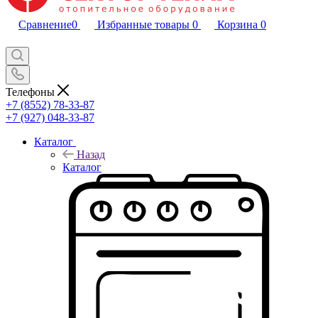
Сравнение
0
Избранные товары
0
Корзина
0
Телефоны
+7 (8552) 78-33-87
+7 (927) 048-33-87
Каталог
Назад
Каталог