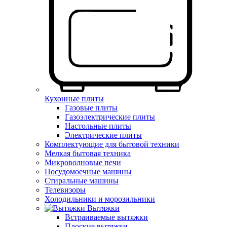
Кухонные плиты
Газовые плиты
Газоэлектрические плиты
Настольные плиты
Электрические плиты
Комплектующие для бытовой техники
Мелкая бытовая техника
Микроволновые печи
Посудомоечные машины
Стиральные машины
Телевизоры
Холодильники и морозильники
Вытяжки
Встраиваемые вытяжки
Плоские вытяжки