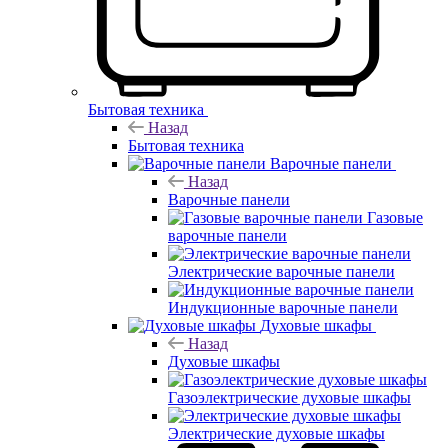
Бытовая техника
Назад
Бытовая техника
Варочные панели
Назад
Варочные панели
Газовые
варочные панели
Электрические варочные панели
Индукционные варочные панели
Духовые шкафы
Назад
Духовые шкафы
Газоэлектрические духовые шкафы
Электрические духовые шкафы