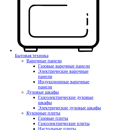
Бытовая техника
Варочные панели
Газовые варочные панели
Электрические варочные
панели
Индукционные варочные
панели
Духовые шкафы
Газоэлектрические духовые
шкафы
Электрические духовые шкафы
Кухонные плиты
Газовые плиты
Газоэлектрические плиты
Настольные плиты