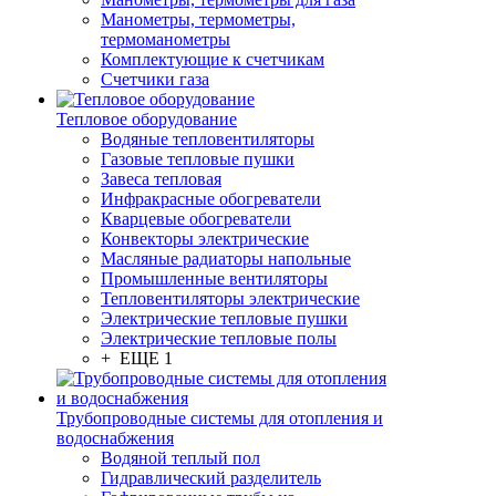
Манометры, термометры,
термоманометры
Комплектующие к счетчикам
Счетчики газа
Тепловое оборудование
Водяные тепловентиляторы
Газовые тепловые пушки
Завеса тепловая
Инфракрасные обогреватели
Кварцевые обогреватели
Конвекторы электрические
Масляные радиаторы напольные
Промышленные вентиляторы
Тепловентиляторы электрические
Электрические тепловые пушки
Электрические тепловые полы
+ ЕЩЕ 1
Трубопроводные системы для отопления и
водоснабжения
Водяной теплый пол
Гидравлический разделитель