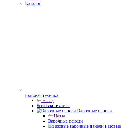
Каталог
Бытовая техника
Назад
Бытовая техника
Варочные панели
Назад
Варочные панели
Газовые