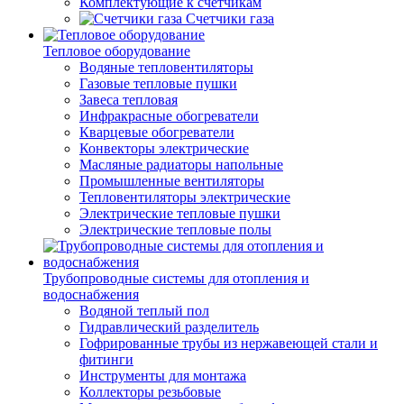
Комплектующие к счетчикам
Счетчики газа
Тепловое оборудование
Водяные тепловентиляторы
Газовые тепловые пушки
Завеса тепловая
Инфракрасные обогреватели
Кварцевые обогреватели
Конвекторы электрические
Масляные радиаторы напольные
Промышленные вентиляторы
Тепловентиляторы электрические
Электрические тепловые пушки
Электрические тепловые полы
Трубопроводные системы для отопления и
водоснабжения
Водяной теплый пол
Гидравлический разделитель
Гофрированные трубы из нержавеющей стали и
фитинги
Инструменты для монтажа
Коллекторы резьбовые