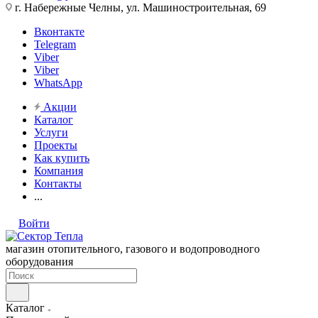
г. Набережные Челны, ул. Машиностроительная, 69
Вконтакте
Telegram
Viber
Viber
WhatsApp
Акции
Каталог
Услуги
Проекты
Как купить
Компания
Контакты
...
Войти
магазин отопительного, газового и водопроводного
оборудования
Каталог