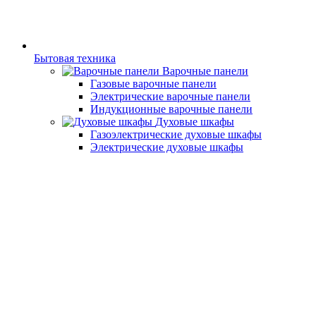
Бытовая техника
Варочные панели
Газовые варочные панели
Электрические варочные панели
Индукционные варочные панели
Духовые шкафы
Газоэлектрические духовые шкафы
Электрические духовые шкафы