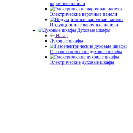
варочные панели
Электрические варочные панели
Индукционные варочные панели
Духовые шкафы
Назад
Духовые шкафы
Газоэлектрические духовые шкафы
Электрические духовые шкафы