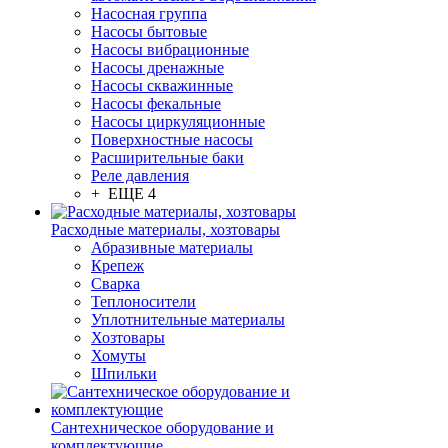
Насосная группа
Насосы бытовые
Насосы вибрационные
Насосы дренажные
Насосы скважинные
Насосы фекальные
Насосы циркуляционные
Поверхностные насосы
Расширительные баки
Реле давления
+ ЕЩЕ 4
Расходные материалы, хозтовары
Абразивные материалы
Крепеж
Сварка
Теплоносители
Уплотнительные материалы
Хозтовары
Хомуты
Шпильки
Сантехническое оборудование и
комплектующие