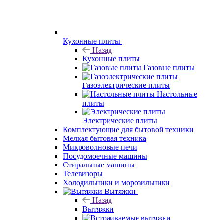
Кухонные плиты
Назад
Кухонные плиты
Газовые плиты
Газоэлектрические плиты
Настольные
плиты
Электрические плиты
Комплектующие для бытовой техники
Мелкая бытовая техника
Микроволновые печи
Посудомоечные машины
Стиральные машины
Телевизоры
Холодильники и морозильники
Вытяжки
Назад
Вытяжки