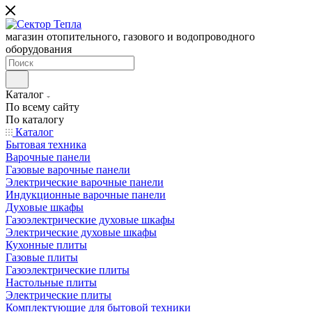
магазин отопительного, газового и водопроводного
оборудования
Каталог
По всему сайту
По каталогу
Каталог
Бытовая техника
Варочные панели
Газовые варочные панели
Электрические варочные панели
Индукционные варочные панели
Духовые шкафы
Газоэлектрические духовые шкафы
Электрические духовые шкафы
Кухонные плиты
Газовые плиты
Газоэлектрические плиты
Настольные плиты
Электрические плиты
Комплектующие для бытовой техники