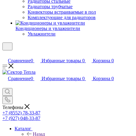
Радиаторы стальные
Радиаторы трубчатые
Конвекторы встраиваемые в пол
Комплектующие для радиаторов
Кондиционеры и увлажнители
Увлажнители
Сравнение
0
Избранные товары
0
Корзина
0
Сравнение
0
Избранные товары
0
Корзина
0
Телефоны
+7 (8552) 78-33-87
+7 (927) 048-33-87
Каталог
Назад