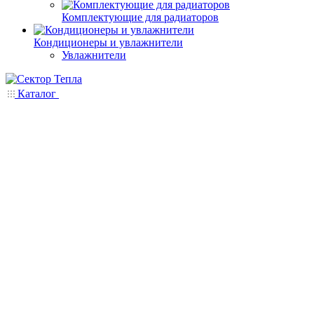
Комплектующие для радиаторов
Кондиционеры и увлажнители
Увлажнители
Каталог