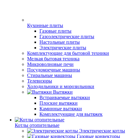
Кухонные плиты
Газовые плиты
Газоэлектрические плиты
Настольные плиты
Электрические плиты
Комплектующие для бытовой техники
Мелкая бытовая техника
Микроволновые печи
Посудомоечные машины
Стиральные машины
Телевизоры
Холодильники и морозильники
Вытяжки
Встраиваемые вытяжки
Плоские вытяжки
Каминные вытяжки
Комплектующие для вытяжек
Котлы отопительные
Электрические котлы
Газовые конвекторы