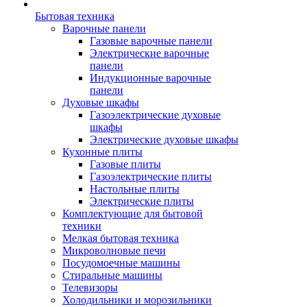
Бытовая техника
Варочные панели
Газовые варочные панели
Электрические варочные
панели
Индукционные варочные
панели
Духовые шкафы
Газоэлектрические духовые
шкафы
Электрические духовые шкафы
Кухонные плиты
Газовые плиты
Газоэлектрические плиты
Настольные плиты
Электрические плиты
Комплектующие для бытовой
техники
Мелкая бытовая техника
Микроволновые печи
Посудомоечные машины
Стиральные машины
Телевизоры
Холодильники и морозильники