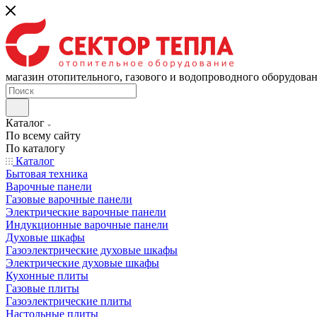
магазин отопительного, газового и водопроводного оборудова
Каталог
По всему сайту
По каталогу
Каталог
Бытовая техника
Варочные панели
Газовые варочные панели
Электрические варочные панели
Индукционные варочные панели
Духовые шкафы
Газоэлектрические духовые шкафы
Электрические духовые шкафы
Кухонные плиты
Газовые плиты
Газоэлектрические плиты
Настольные плиты