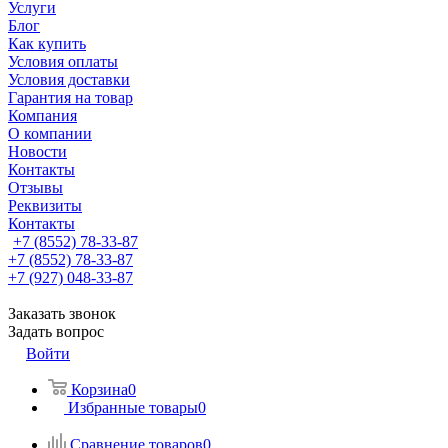
Услуги
Блог
Как купить
Условия оплаты
Условия доставки
Гарантия на товар
Компания
О компании
Новости
Контакты
Отзывы
Реквизиты
Контакты
+7 (8552) 78-33-87
+7 (8552) 78-33-87
+7 (927) 048-33-87
Заказать звонок
Задать вопрос
Войти
Корзина
0
Избранные товары
0
Сравнение товаров
0