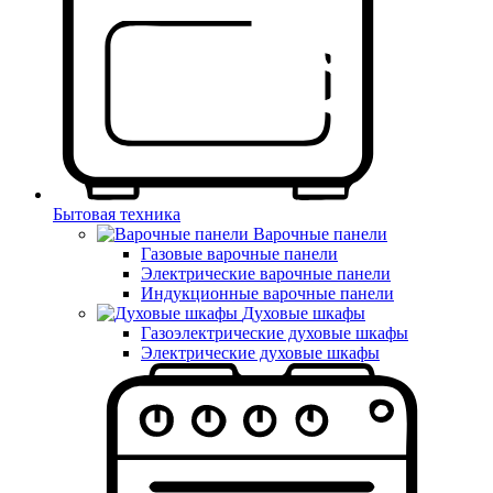
Бытовая техника
Варочные панели
Газовые варочные панели
Электрические варочные панели
Индукционные варочные панели
Духовые шкафы
Газоэлектрические духовые шкафы
Электрические духовые шкафы