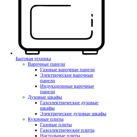
Бытовая техника
Варочные панели
Газовые варочные панели
Электрические варочные
панели
Индукционные варочные
панели
Духовые шкафы
Газоэлектрические духовые
шкафы
Электрические духовые шкафы
Кухонные плиты
Газовые плиты
Газоэлектрические плиты
Настольные плиты