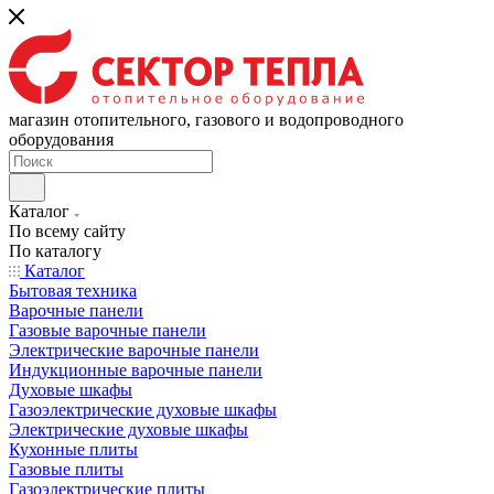
магазин отопительного, газового и водопроводного
оборудования
Каталог
По всему сайту
По каталогу
Каталог
Бытовая техника
Варочные панели
Газовые варочные панели
Электрические варочные панели
Индукционные варочные панели
Духовые шкафы
Газоэлектрические духовые шкафы
Электрические духовые шкафы
Кухонные плиты
Газовые плиты
Газоэлектрические плиты