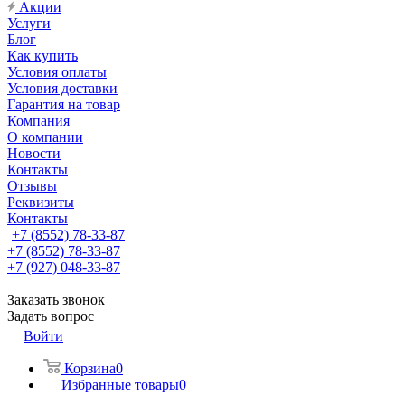
Акции
Услуги
Блог
Как купить
Условия оплаты
Условия доставки
Гарантия на товар
Компания
О компании
Новости
Контакты
Отзывы
Реквизиты
Контакты
+7 (8552) 78-33-87
+7 (8552) 78-33-87
+7 (927) 048-33-87
Заказать звонок
Задать вопрос
Войти
Корзина
0
Избранные товары
0