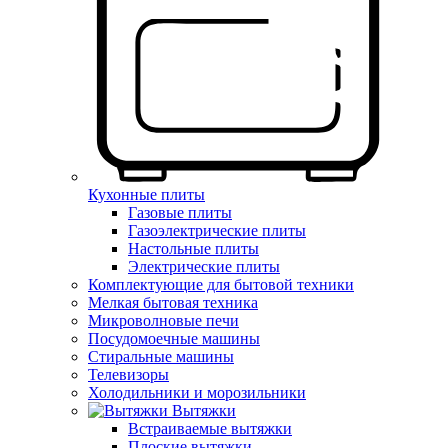
Кухонные плиты
Газовые плиты
Газоэлектрические плиты
Настольные плиты
Электрические плиты
Комплектующие для бытовой техники
Мелкая бытовая техника
Микроволновые печи
Посудомоечные машины
Стиральные машины
Телевизоры
Холодильники и морозильники
Вытяжки
Встраиваемые вытяжки
Плоские вытяжки