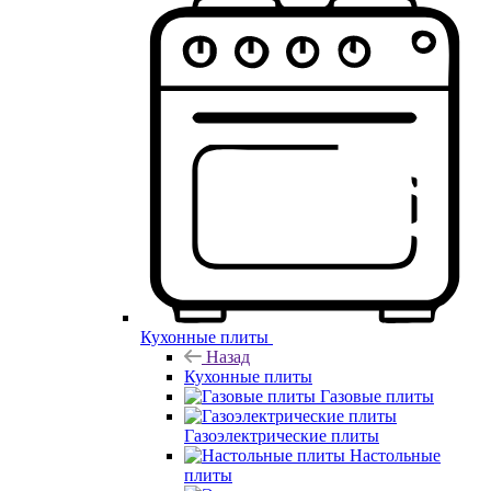
Кухонные плиты
Назад
Кухонные плиты
Газовые плиты
Газоэлектрические плиты
Настольные
плиты