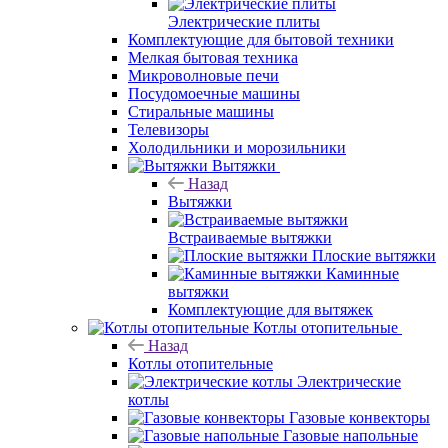
Электрические плиты
Комплектующие для бытовой техники
Мелкая бытовая техника
Микроволновые печи
Посудомоечные машины
Стиральные машины
Телевизоры
Холодильники и морозильники
Вытяжки
Назад
Вытяжки
Встраиваемые вытяжки
Плоские вытяжки
Каминные
вытяжки
Комплектующие для вытяжек
Котлы отопительные
Назад
Котлы отопительные
Электрические
котлы
Газовые конвекторы
Газовые напольные