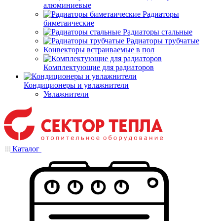
алюминиевые
Радиаторы
биметаические
Радиаторы стальные
Радиаторы трубчатые
Конвекторы встраиваемые в пол
Комплектующие для радиаторов
Кондиционеры и увлажнители
Увлажнители
Каталог