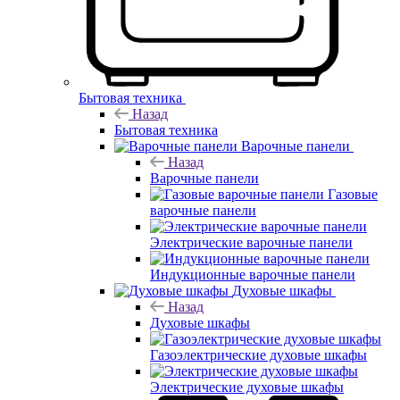
Бытовая техника
Назад
Бытовая техника
Варочные панели
Назад
Варочные панели
Газовые
варочные панели
Электрические варочные панели
Индукционные варочные панели
Духовые шкафы
Назад
Духовые шкафы
Газоэлектрические духовые шкафы
Электрические духовые шкафы