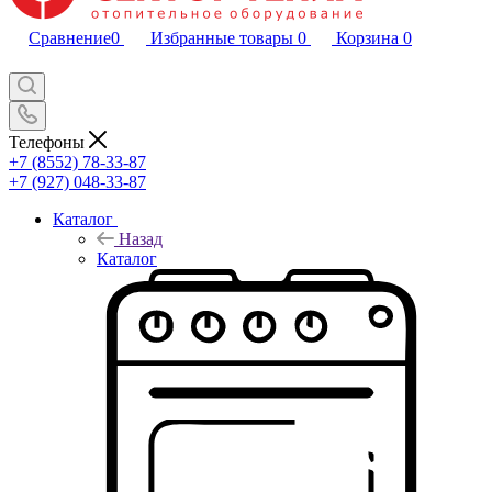
Сравнение
0
Избранные товары
0
Корзина
0
Телефоны
+7 (8552) 78-33-87
+7 (927) 048-33-87
Каталог
Назад
Каталог