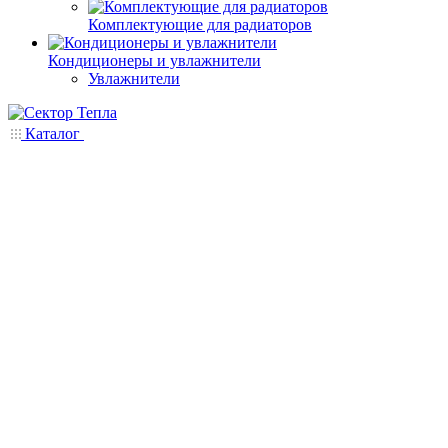
Комплектующие для радиаторов
Кондиционеры и увлажнители
Увлажнители
Каталог