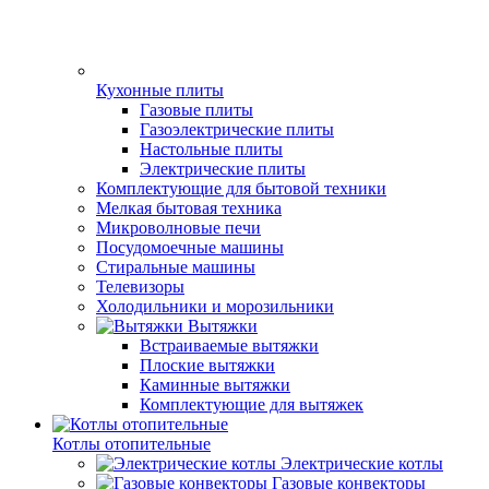
Кухонные плиты
Газовые плиты
Газоэлектрические плиты
Настольные плиты
Электрические плиты
Комплектующие для бытовой техники
Мелкая бытовая техника
Микроволновые печи
Посудомоечные машины
Стиральные машины
Телевизоры
Холодильники и морозильники
Вытяжки
Встраиваемые вытяжки
Плоские вытяжки
Каминные вытяжки
Комплектующие для вытяжек
Котлы отопительные
Электрические котлы
Газовые конвекторы