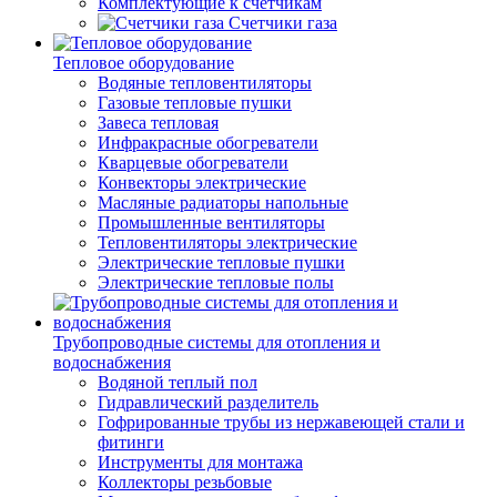
Комплектующие к счетчикам
Счетчики газа
Тепловое оборудование
Водяные тепловентиляторы
Газовые тепловые пушки
Завеса тепловая
Инфракрасные обогреватели
Кварцевые обогреватели
Конвекторы электрические
Масляные радиаторы напольные
Промышленные вентиляторы
Тепловентиляторы электрические
Электрические тепловые пушки
Электрические тепловые полы
Трубопроводные системы для отопления и
водоснабжения
Водяной теплый пол
Гидравлический разделитель
Гофрированные трубы из нержавеющей стали и
фитинги
Инструменты для монтажа
Коллекторы резьбовые