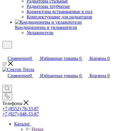
Радиаторы стальные
Радиаторы трубчатые
Конвекторы встраиваемые в пол
Комплектующие для радиаторов
Кондиционеры и увлажнители
Увлажнители
Сравнение
0
Избранные товары
0
Корзина
0
Сравнение
0
Избранные товары
0
Корзина
0
Телефоны
+7 (8552) 78-33-87
+7 (927) 048-33-87
Каталог
Назад