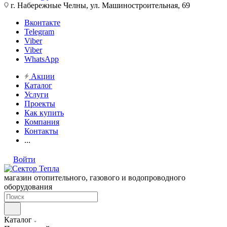
г. Набережные Челны, ул. Машиностроительная, 69
Вконтакте
Telegram
Viber
Viber
WhatsApp
Акции
Каталог
Услуги
Проекты
Как купить
Компания
Контакты
...
Войти
магазин отопительного, газового и водопроводного
оборудования
Каталог