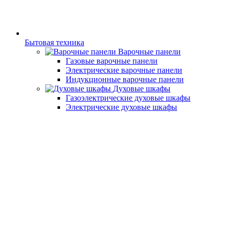
Бытовая техника
Варочные панели
Газовые варочные панели
Электрические варочные панели
Индукционные варочные панели
Духовые шкафы
Газоэлектрические духовые шкафы
Электрические духовые шкафы