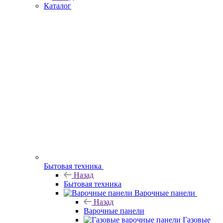
Каталог
Бытовая техника
Назад
Бытовая техника
Варочные панели
Назад
Варочные панели
Газовые