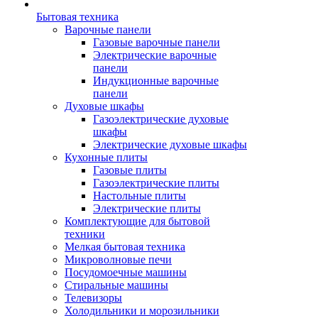
Бытовая техника
Варочные панели
Газовые варочные панели
Электрические варочные
панели
Индукционные варочные
панели
Духовые шкафы
Газоэлектрические духовые
шкафы
Электрические духовые шкафы
Кухонные плиты
Газовые плиты
Газоэлектрические плиты
Настольные плиты
Электрические плиты
Комплектующие для бытовой
техники
Мелкая бытовая техника
Микроволновые печи
Посудомоечные машины
Стиральные машины
Телевизоры
Холодильники и морозильники