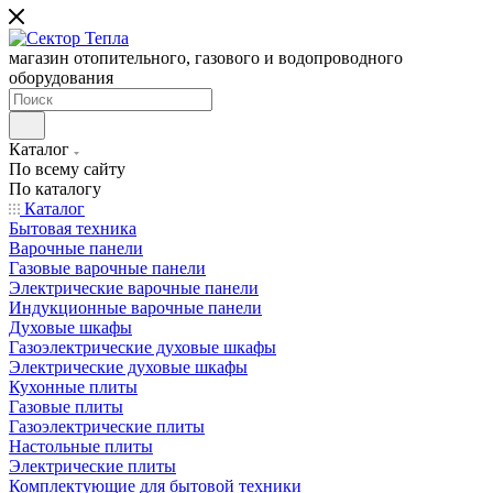
магазин отопительного, газового и водопроводного
оборудования
Каталог
По всему сайту
По каталогу
Каталог
Бытовая техника
Варочные панели
Газовые варочные панели
Электрические варочные панели
Индукционные варочные панели
Духовые шкафы
Газоэлектрические духовые шкафы
Электрические духовые шкафы
Кухонные плиты
Газовые плиты
Газоэлектрические плиты
Настольные плиты
Электрические плиты
Комплектующие для бытовой техники