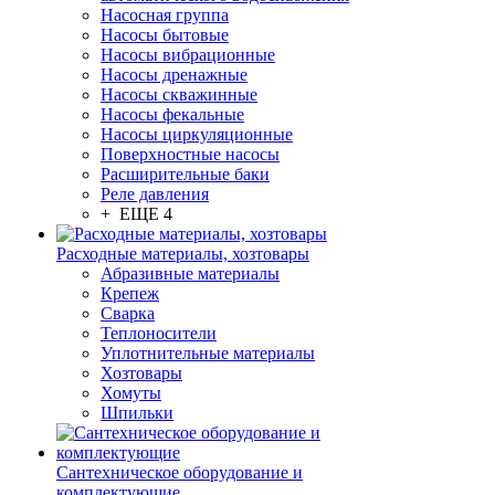
Насосная группа
Насосы бытовые
Насосы вибрационные
Насосы дренажные
Насосы скважинные
Насосы фекальные
Насосы циркуляционные
Поверхностные насосы
Расширительные баки
Реле давления
+ ЕЩЕ 4
Расходные материалы, хозтовары
Абразивные материалы
Крепеж
Сварка
Теплоносители
Уплотнительные материалы
Хозтовары
Хомуты
Шпильки
Сантехническое оборудование и
комплектующие