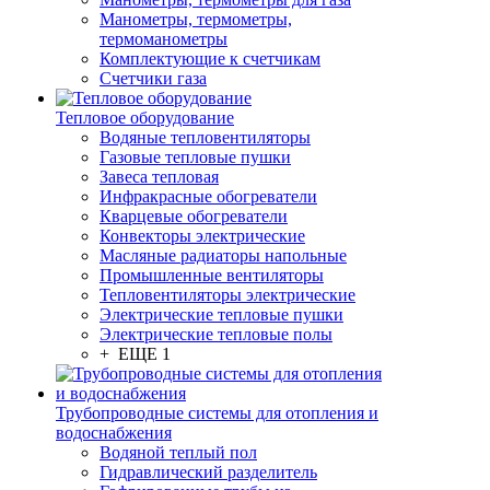
Манометры, термометры,
термоманометры
Комплектующие к счетчикам
Счетчики газа
Тепловое оборудование
Водяные тепловентиляторы
Газовые тепловые пушки
Завеса тепловая
Инфракрасные обогреватели
Кварцевые обогреватели
Конвекторы электрические
Масляные радиаторы напольные
Промышленные вентиляторы
Тепловентиляторы электрические
Электрические тепловые пушки
Электрические тепловые полы
+ ЕЩЕ 1
Трубопроводные системы для отопления и
водоснабжения
Водяной теплый пол
Гидравлический разделитель