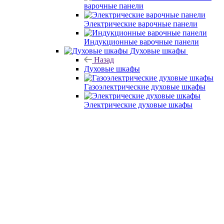
варочные панели
Электрические варочные панели
Индукционные варочные панели
Духовые шкафы
Назад
Духовые шкафы
Газоэлектрические духовые шкафы
Электрические духовые шкафы