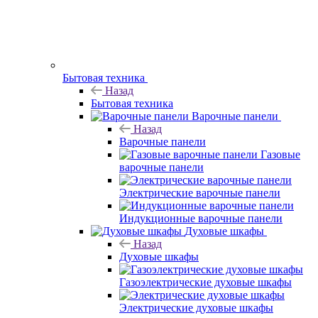
Бытовая техника
Назад
Бытовая техника
Варочные панели
Назад
Варочные панели
Газовые
варочные панели
Электрические варочные панели
Индукционные варочные панели
Духовые шкафы
Назад
Духовые шкафы
Газоэлектрические духовые шкафы
Электрические духовые шкафы