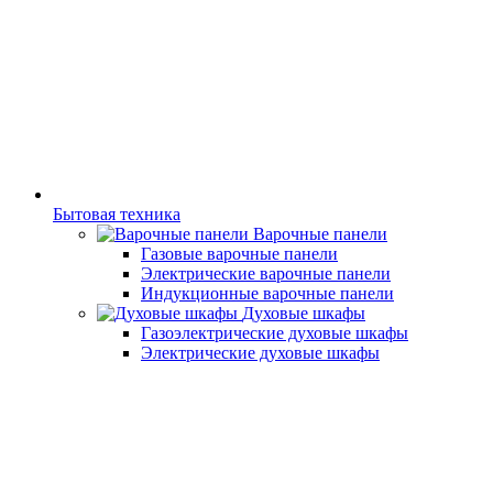
Бытовая техника
Варочные панели
Газовые варочные панели
Электрические варочные панели
Индукционные варочные панели
Духовые шкафы
Газоэлектрические духовые шкафы
Электрические духовые шкафы