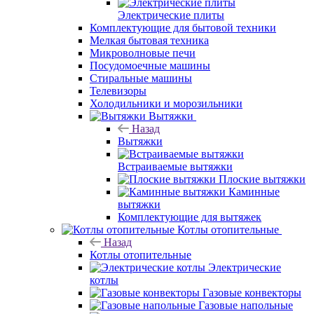
Электрические плиты
Комплектующие для бытовой техники
Мелкая бытовая техника
Микроволновые печи
Посудомоечные машины
Стиральные машины
Телевизоры
Холодильники и морозильники
Вытяжки
Назад
Вытяжки
Встраиваемые вытяжки
Плоские вытяжки
Каминные
вытяжки
Комплектующие для вытяжек
Котлы отопительные
Назад
Котлы отопительные
Электрические
котлы
Газовые конвекторы
Газовые напольные