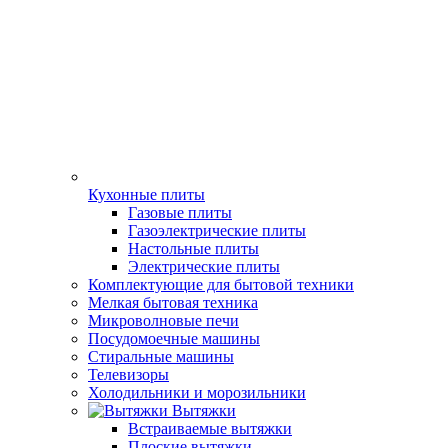
Кухонные плиты
Газовые плиты
Газоэлектрические плиты
Настольные плиты
Электрические плиты
Комплектующие для бытовой техники
Мелкая бытовая техника
Микроволновые печи
Посудомоечные машины
Стиральные машины
Телевизоры
Холодильники и морозильники
Вытяжки
Встраиваемые вытяжки
Плоские вытяжки