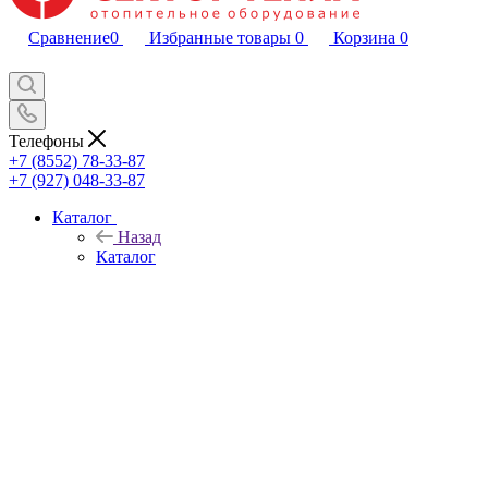
Сравнение
0
Избранные товары
0
Корзина
0
Телефоны
+7 (8552) 78-33-87
+7 (927) 048-33-87
Каталог
Назад
Каталог