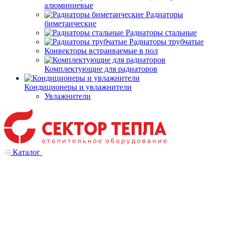
алюминиевые
Радиаторы
биметаические
Радиаторы стальные
Радиаторы трубчатые
Конвекторы встраиваемые в пол
Комплектующие для радиаторов
Кондиционеры и увлажнители
Увлажнители
Каталог