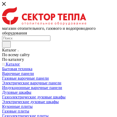
магазин отопительного, газового и водопроводного
оборудования
Каталог
По всему сайту
По каталогу
Каталог
Бытовая техника
Варочные панели
Газовые варочные панели
Электрические варочные панели
Индукционные варочные панели
Духовые шкафы
Газоэлектрические духовые шкафы
Электрические духовые шкафы
Кухонные плиты
Газовые плиты
Газоэлектрические плиты