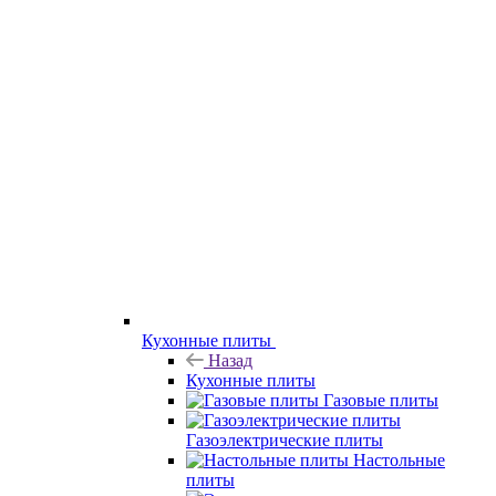
Кухонные плиты
Назад
Кухонные плиты
Газовые плиты
Газоэлектрические плиты
Настольные
плиты