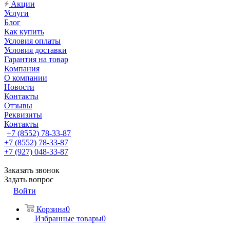
Акции
Услуги
Блог
Как купить
Условия оплаты
Условия доставки
Гарантия на товар
Компания
О компании
Новости
Контакты
Отзывы
Реквизиты
Контакты
+7 (8552) 78-33-87
+7 (8552) 78-33-87
+7 (927) 048-33-87
Заказать звонок
Задать вопрос
Войти
Корзина
0
Избранные товары
0