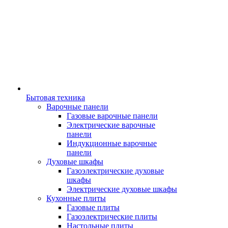
Бытовая техника
Варочные панели
Газовые варочные панели
Электрические варочные
панели
Индукционные варочные
панели
Духовые шкафы
Газоэлектрические духовые
шкафы
Электрические духовые шкафы
Кухонные плиты
Газовые плиты
Газоэлектрические плиты
Настольные плиты