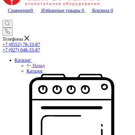
Сравнение
0
Избранные товары
0
Корзина
0
Телефоны
+7 (8552) 78-33-87
+7 (927) 048-33-87
Каталог
Назад
Каталог