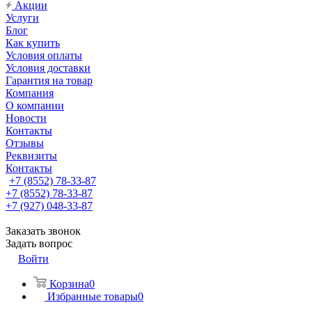
Акции
Услуги
Блог
Как купить
Условия оплаты
Условия доставки
Гарантия на товар
Компания
О компании
Новости
Контакты
Отзывы
Реквизиты
Контакты
+7 (8552) 78-33-87
+7 (8552) 78-33-87
+7 (927) 048-33-87
Заказать звонок
Задать вопрос
Войти
Корзина
0
Избранные товары
0