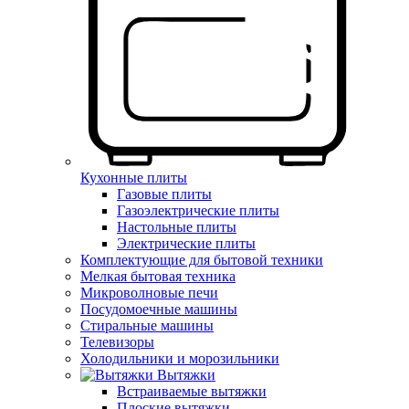
Кухонные плиты
Газовые плиты
Газоэлектрические плиты
Настольные плиты
Электрические плиты
Комплектующие для бытовой техники
Мелкая бытовая техника
Микроволновые печи
Посудомоечные машины
Стиральные машины
Телевизоры
Холодильники и морозильники
Вытяжки
Встраиваемые вытяжки
Плоские вытяжки