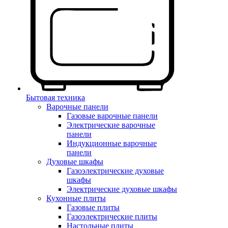
Бытовая техника
Варочные панели
Газовые варочные панели
Электрические варочные
панели
Индукционные варочные
панели
Духовые шкафы
Газоэлектрические духовые
шкафы
Электрические духовые шкафы
Кухонные плиты
Газовые плиты
Газоэлектрические плиты
Настольные плиты