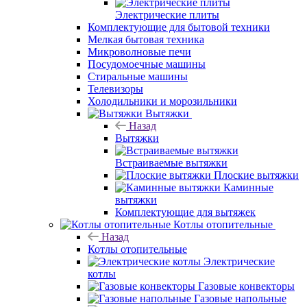
Электрические плиты
Комплектующие для бытовой техники
Мелкая бытовая техника
Микроволновые печи
Посудомоечные машины
Стиральные машины
Телевизоры
Холодильники и морозильники
Вытяжки
Назад
Вытяжки
Встраиваемые вытяжки
Плоские вытяжки
Каминные
вытяжки
Комплектующие для вытяжек
Котлы отопительные
Назад
Котлы отопительные
Электрические
котлы
Газовые конвекторы
Газовые напольные