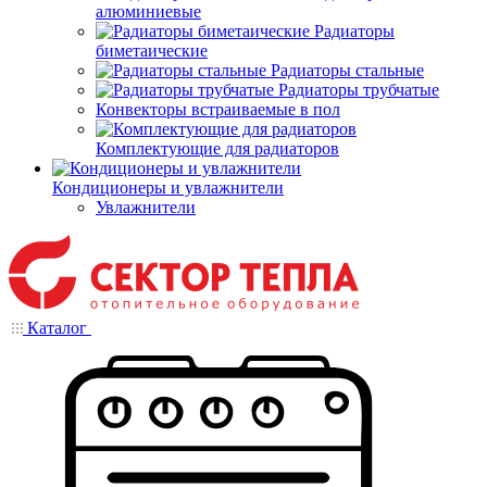
алюминиевые
Радиаторы
биметаические
Радиаторы стальные
Радиаторы трубчатые
Конвекторы встраиваемые в пол
Комплектующие для радиаторов
Кондиционеры и увлажнители
Увлажнители
Каталог