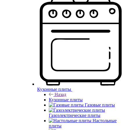
Кухонные плиты
Назад
Кухонные плиты
Газовые плиты
Газоэлектрические плиты
Настольные
плиты