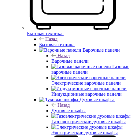
Бытовая техника
Назад
Бытовая техника
Варочные панели
Назад
Варочные панели
Газовые
варочные панели
Электрические варочные панели
Индукционные варочные панели
Духовые шкафы
Назад
Духовые шкафы
Газоэлектрические духовые шкафы
Электрические духовые шкафы