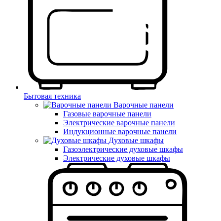
Бытовая техника
Варочные панели
Газовые варочные панели
Электрические варочные панели
Индукционные варочные панели
Духовые шкафы
Газоэлектрические духовые шкафы
Электрические духовые шкафы