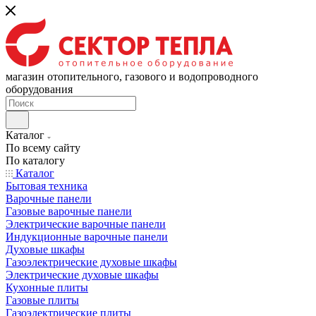
магазин отопительного, газового и водопроводного
оборудования
Каталог
По всему сайту
По каталогу
Каталог
Бытовая техника
Варочные панели
Газовые варочные панели
Электрические варочные панели
Индукционные варочные панели
Духовые шкафы
Газоэлектрические духовые шкафы
Электрические духовые шкафы
Кухонные плиты
Газовые плиты
Газоэлектрические плиты