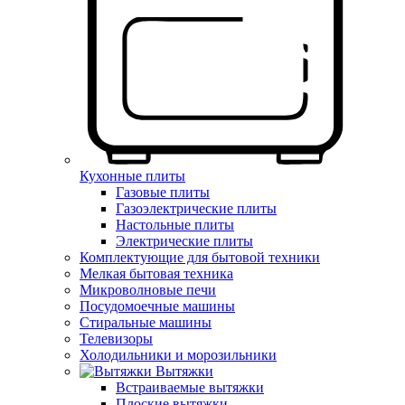
Кухонные плиты
Газовые плиты
Газоэлектрические плиты
Настольные плиты
Электрические плиты
Комплектующие для бытовой техники
Мелкая бытовая техника
Микроволновые печи
Посудомоечные машины
Стиральные машины
Телевизоры
Холодильники и морозильники
Вытяжки
Встраиваемые вытяжки
Плоские вытяжки