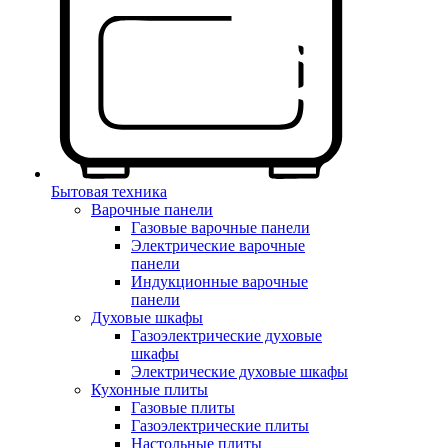
Бытовая техника
Варочные панели
Газовые варочные панели
Электрические варочные
панели
Индукционные варочные
панели
Духовые шкафы
Газоэлектрические духовые
шкафы
Электрические духовые шкафы
Кухонные плиты
Газовые плиты
Газоэлектрические плиты
Настольные плиты