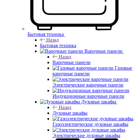
Бытовая техника
Назад
Бытовая техника
Варочные панели
Назад
Варочные панели
Газовые
варочные панели
Электрические варочные панели
Индукционные варочные панели
Духовые шкафы
Назад
Духовые шкафы
Газоэлектрические духовые шкафы
Электрические духовые шкафы