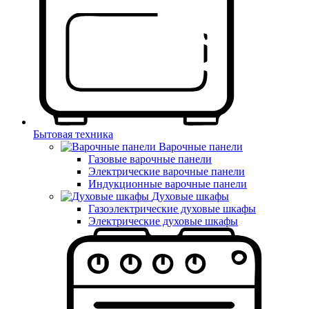
Бытовая техника
Варочные панели
Газовые варочные панели
Электрические варочные панели
Индукционные варочные панели
Духовые шкафы
Газоэлектрические духовые шкафы
Электрические духовые шкафы