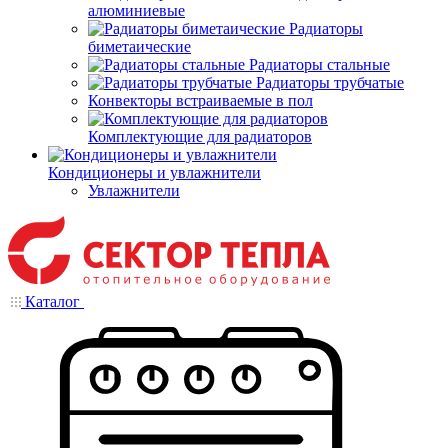
алюминиевые
Радиаторы
биметаические
Радиаторы стальные
Радиаторы трубчатые
Конвекторы встраиваемые в пол
Комплектующие для радиаторов
Кондиционеры и увлажнители
Увлажнители
Каталог