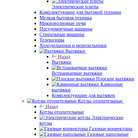
Электрические плиты
Комплектующие для бытовой техники
Мелкая бытовая техника
Микроволновые печи
Посудомоечные машины
Стиральные машины
Телевизоры
Холодильники и морозильники
Вытяжки
Назад
Вытяжки
Встраиваемые вытяжки
Плоские вытяжки
Каминные
вытяжки
Комплектующие для вытяжек
Котлы отопительные
Назад
Котлы отопительные
Электрические
котлы
Газовые конвекторы
Газовые напольные