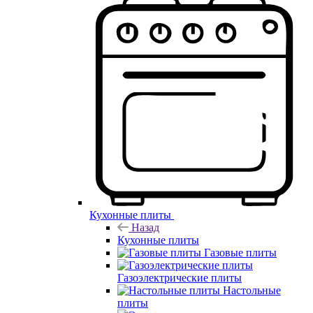
Кухонные плиты
Назад
Кухонные плиты
Газовые плиты
Газоэлектрические плиты
Настольные
плиты