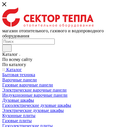
магазин отопительного, газового и водопроводного
оборудования
Каталог
По всему сайту
По каталогу
Каталог
Бытовая техника
Варочные панели
Газовые варочные панели
Электрические варочные панели
Индукционные варочные панели
Духовые шкафы
Газоэлектрические духовые шкафы
Электрические духовые шкафы
Кухонные плиты
Газовые плиты
Газоэлектрические плиты