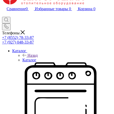
Сравнение
0
Избранные товары
0
Корзина
0
Телефоны
+7 (8552) 78-33-87
+7 (927) 048-33-87
Каталог
Назад
Каталог