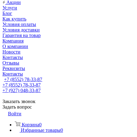
Акции
Услуги
Блог
Как купить
Условия оплаты
Условия доставки
Гарантия на товар
Компания
О компании
Новости
Контакты
Отзывы
Реквизиты
Контакты
+7 (8552) 78-33-87
+7 (8552) 78-33-87
+7 (927) 048-33-87
Заказать звонок
Задать вопрос
Войти
Корзина
0
Избранные товары
0