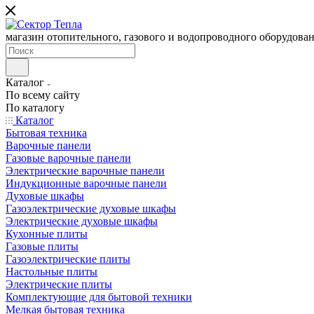
магазин отопительного, газового и водопроводного оборудова
Каталог
По всему сайту
По каталогу
Каталог
Бытовая техника
Варочные панели
Газовые варочные панели
Электрические варочные панели
Индукционные варочные панели
Духовые шкафы
Газоэлектрические духовые шкафы
Электрические духовые шкафы
Кухонные плиты
Газовые плиты
Газоэлектрические плиты
Настольные плиты
Электрические плиты
Комплектующие для бытовой техники
Мелкая бытовая техника