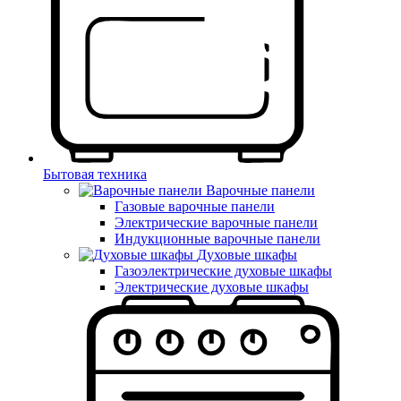
Бытовая техника
Варочные панели
Газовые варочные панели
Электрические варочные панели
Индукционные варочные панели
Духовые шкафы
Газоэлектрические духовые шкафы
Электрические духовые шкафы