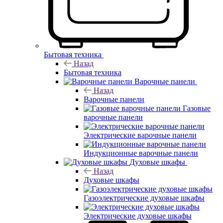
Бытовая техника
Назад
Бытовая техника
Варочные панели
Назад
Варочные панели
Газовые
варочные панели
Электрические варочные панели
Индукционные варочные панели
Духовые шкафы
Назад
Духовые шкафы
Газоэлектрические духовые шкафы
Электрические духовые шкафы