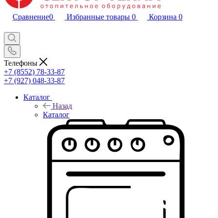
Сравнение
0
Избранные товары
0
Корзина
0
Телефоны
+7 (8552) 78-33-87
+7 (927) 048-33-87
Каталог
Назад
Каталог