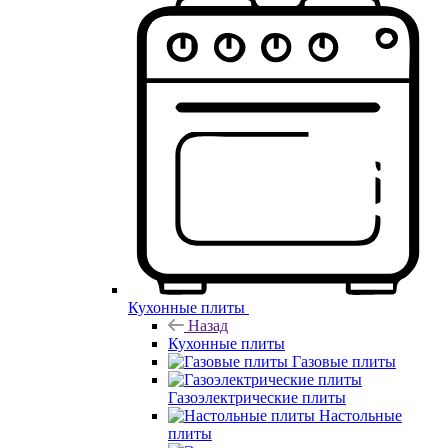
Кухонные плиты
Назад
Кухонные плиты
Газовые плиты
Газоэлектрические плиты
Настольные
плиты