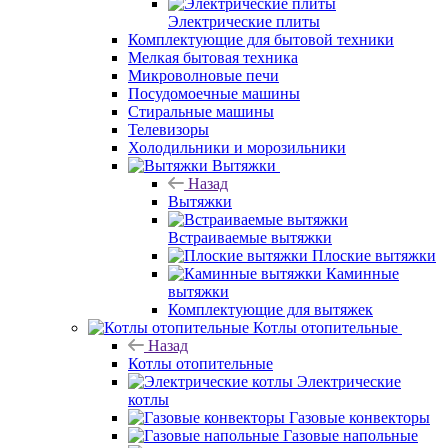
Электрические плиты
Комплектующие для бытовой техники
Мелкая бытовая техника
Микроволновые печи
Посудомоечные машины
Стиральные машины
Телевизоры
Холодильники и морозильники
Вытяжки
Назад
Вытяжки
Встраиваемые вытяжки
Плоские вытяжки
Каминные
вытяжки
Комплектующие для вытяжек
Котлы отопительные
Назад
Котлы отопительные
Электрические
котлы
Газовые конвекторы
Газовые напольные