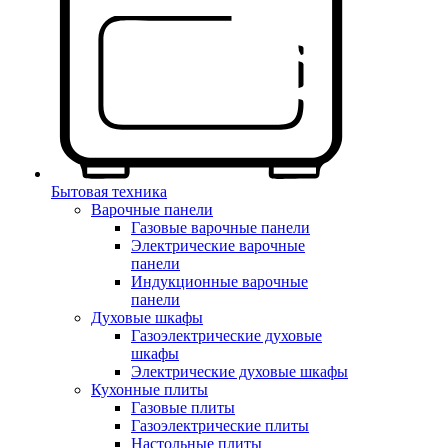
Бытовая техника
Варочные панели
Газовые варочные панели
Электрические варочные
панели
Индукционные варочные
панели
Духовые шкафы
Газоэлектрические духовые
шкафы
Электрические духовые шкафы
Кухонные плиты
Газовые плиты
Газоэлектрические плиты
Настольные плиты