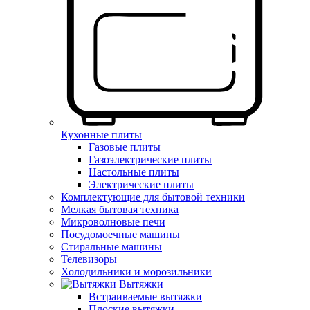
Кухонные плиты
Газовые плиты
Газоэлектрические плиты
Настольные плиты
Электрические плиты
Комплектующие для бытовой техники
Мелкая бытовая техника
Микроволновые печи
Посудомоечные машины
Стиральные машины
Телевизоры
Холодильники и морозильники
Вытяжки
Встраиваемые вытяжки
Плоские вытяжки