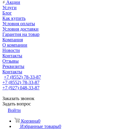
Акции
Услуги
Блог
Как купить
Условия оплаты
Условия доставки
Гарантия на товар
Компания
О компании
Новости
Контакты
Отзывы
Реквизиты
Контакты
+7 (8552) 78-33-87
+7 (8552) 78-33-87
+7 (927) 048-33-87
Заказать звонок
Задать вопрос
Войти
Корзина
0
Избранные товары
0