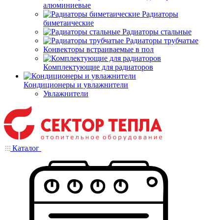
алюминиевые
Радиаторы
биметаические
Радиаторы стальные
Радиаторы трубчатые
Конвекторы встраиваемые в пол
Комплектующие для радиаторов
Кондиционеры и увлажнители
Увлажнители
Каталог