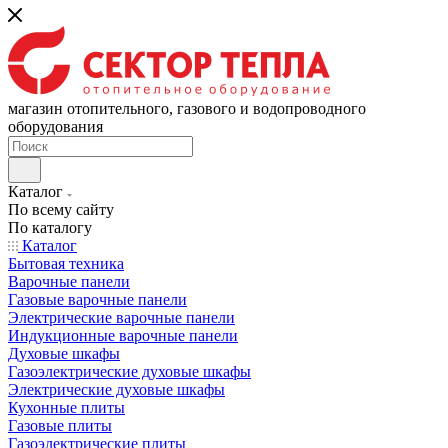
магазин отопительного, газового и водопроводного
оборудования
Каталог
По всему сайту
По каталогу
Каталог
Бытовая техника
Варочные панели
Газовые варочные панели
Электрические варочные панели
Индукционные варочные панели
Духовые шкафы
Газоэлектрические духовые шкафы
Электрические духовые шкафы
Кухонные плиты
Газовые плиты
Газоэлектрические плиты