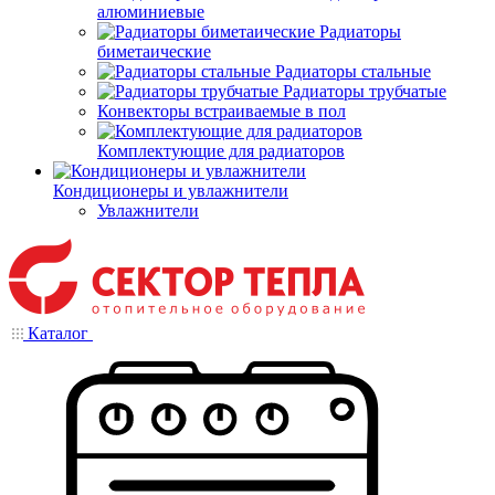
алюминиевые
Радиаторы
биметаические
Радиаторы стальные
Радиаторы трубчатые
Конвекторы встраиваемые в пол
Комплектующие для радиаторов
Кондиционеры и увлажнители
Увлажнители
Каталог