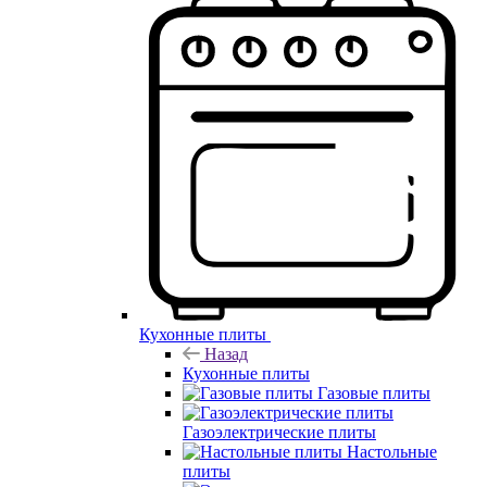
Кухонные плиты
Назад
Кухонные плиты
Газовые плиты
Газоэлектрические плиты
Настольные
плиты