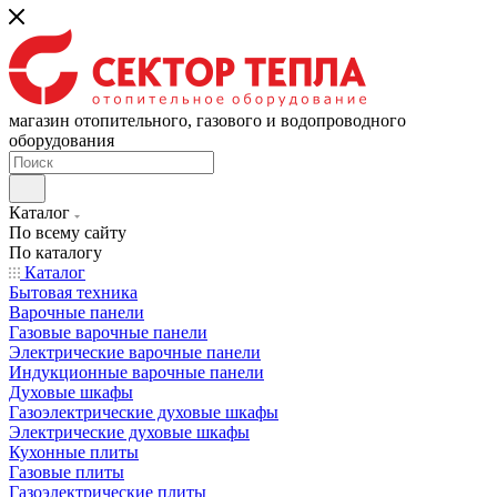
магазин отопительного, газового и водопроводного
оборудования
Каталог
По всему сайту
По каталогу
Каталог
Бытовая техника
Варочные панели
Газовые варочные панели
Электрические варочные панели
Индукционные варочные панели
Духовые шкафы
Газоэлектрические духовые шкафы
Электрические духовые шкафы
Кухонные плиты
Газовые плиты
Газоэлектрические плиты