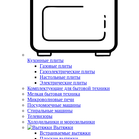
Кухонные плиты
Газовые плиты
Газоэлектрические плиты
Настольные плиты
Электрические плиты
Комплектующие для бытовой техники
Мелкая бытовая техника
Микроволновые печи
Посудомоечные машины
Стиральные машины
Телевизоры
Холодильники и морозильники
Вытяжки
Встраиваемые вытяжки
Плоские вытяжки