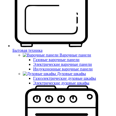
Бытовая техника
Варочные панели
Газовые варочные панели
Электрические варочные панели
Индукционные варочные панели
Духовые шкафы
Газоэлектрические духовые шкафы
Электрические духовые шкафы