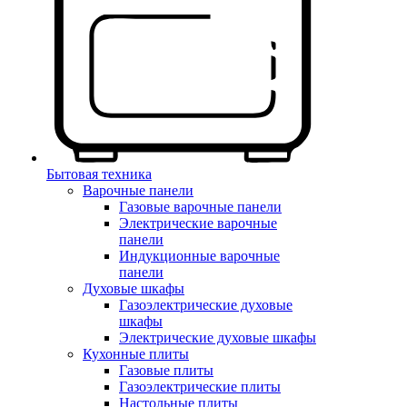
Бытовая техника
Варочные панели
Газовые варочные панели
Электрические варочные
панели
Индукционные варочные
панели
Духовые шкафы
Газоэлектрические духовые
шкафы
Электрические духовые шкафы
Кухонные плиты
Газовые плиты
Газоэлектрические плиты
Настольные плиты