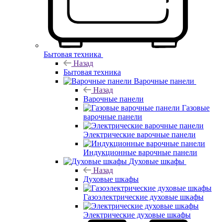
Бытовая техника
Назад
Бытовая техника
Варочные панели
Назад
Варочные панели
Газовые
варочные панели
Электрические варочные панели
Индукционные варочные панели
Духовые шкафы
Назад
Духовые шкафы
Газоэлектрические духовые шкафы
Электрические духовые шкафы