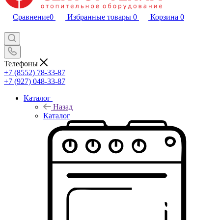
Сравнение
0
Избранные товары
0
Корзина
0
Телефоны
+7 (8552) 78-33-87
+7 (927) 048-33-87
Каталог
Назад
Каталог