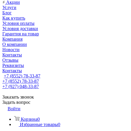
Акции
Услуги
Блог
Как купить
Условия оплаты
Условия доставки
Гарантия на товар
Компания
О компании
Новости
Контакты
Отзывы
Реквизиты
Контакты
+7 (8552) 78-33-87
+7 (8552) 78-33-87
+7 (927) 048-33-87
Заказать звонок
Задать вопрос
Войти
Корзина
0
Избранные товары
0