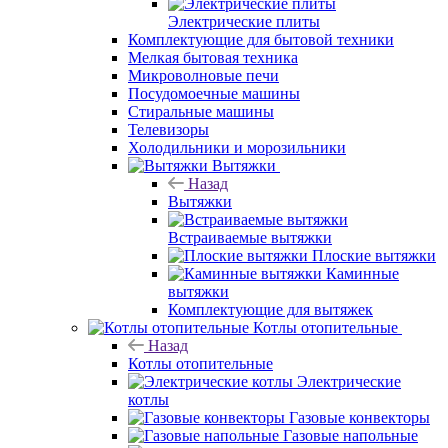
Электрические плиты
Комплектующие для бытовой техники
Мелкая бытовая техника
Микроволновые печи
Посудомоечные машины
Стиральные машины
Телевизоры
Холодильники и морозильники
Вытяжки
Назад
Вытяжки
Встраиваемые вытяжки
Плоские вытяжки
Каминные
вытяжки
Комплектующие для вытяжек
Котлы отопительные
Назад
Котлы отопительные
Электрические
котлы
Газовые конвекторы
Газовые напольные