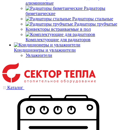
алюминиевые
Радиаторы
биметаические
Радиаторы стальные
Радиаторы трубчатые
Конвекторы встраиваемые в пол
Комплектующие для радиаторов
Кондиционеры и увлажнители
Увлажнители
Каталог