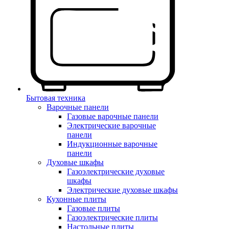
Бытовая техника
Варочные панели
Газовые варочные панели
Электрические варочные
панели
Индукционные варочные
панели
Духовые шкафы
Газоэлектрические духовые
шкафы
Электрические духовые шкафы
Кухонные плиты
Газовые плиты
Газоэлектрические плиты
Настольные плиты