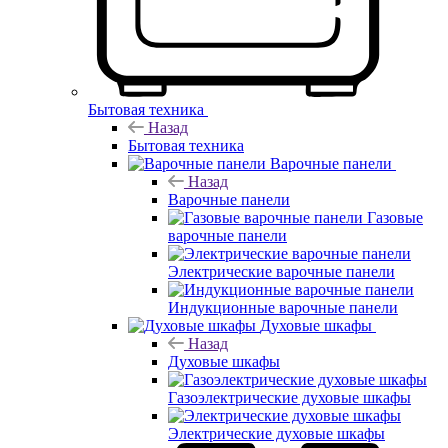
Бытовая техника
Назад
Бытовая техника
Варочные панели
Назад
Варочные панели
Газовые
варочные панели
Электрические варочные панели
Индукционные варочные панели
Духовые шкафы
Назад
Духовые шкафы
Газоэлектрические духовые шкафы
Электрические духовые шкафы