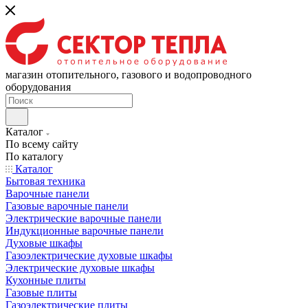
магазин отопительного, газового и водопроводного
оборудования
Каталог
По всему сайту
По каталогу
Каталог
Бытовая техника
Варочные панели
Газовые варочные панели
Электрические варочные панели
Индукционные варочные панели
Духовые шкафы
Газоэлектрические духовые шкафы
Электрические духовые шкафы
Кухонные плиты
Газовые плиты
Газоэлектрические плиты