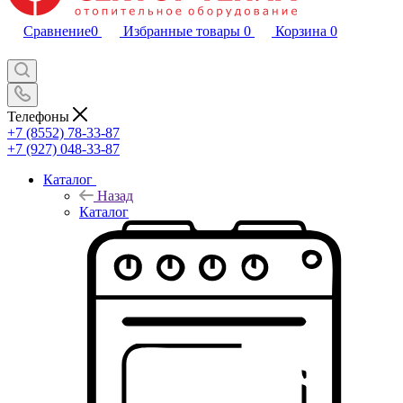
Сравнение
0
Избранные товары
0
Корзина
0
Телефоны
+7 (8552) 78-33-87
+7 (927) 048-33-87
Каталог
Назад
Каталог