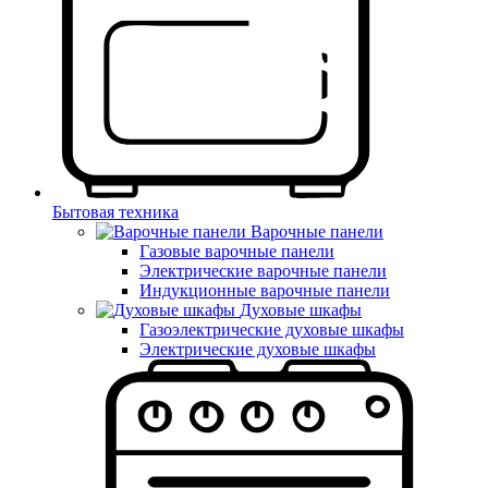
Бытовая техника
Варочные панели
Газовые варочные панели
Электрические варочные панели
Индукционные варочные панели
Духовые шкафы
Газоэлектрические духовые шкафы
Электрические духовые шкафы