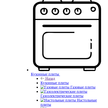
Кухонные плиты
Назад
Кухонные плиты
Газовые плиты
Газоэлектрические плиты
Настольные
плиты