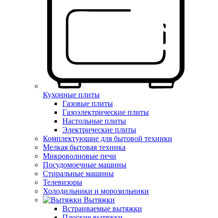
Кухонные плиты
Газовые плиты
Газоэлектрические плиты
Настольные плиты
Электрические плиты
Комплектующие для бытовой техники
Мелкая бытовая техника
Микроволновые печи
Посудомоечные машины
Стиральные машины
Телевизоры
Холодильники и морозильники
Вытяжки
Встраиваемые вытяжки
Плоские вытяжки