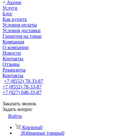
Акции
Услуги
Блог
Как купить
Условия оплаты
Условия доставки
Гарантия на товар
Компания
О компании
Новости
Контакты
Отзывы
Реквизиты
Контакты
+7 (8552) 78-33-87
+7 (8552) 78-33-87
+7 (927) 048-33-87
Заказать звонок
Задать вопрос
Войти
Корзина
0
Избранные товары
0