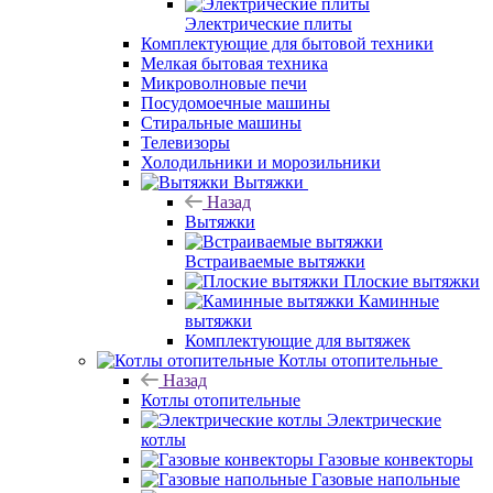
Электрические плиты
Комплектующие для бытовой техники
Мелкая бытовая техника
Микроволновые печи
Посудомоечные машины
Стиральные машины
Телевизоры
Холодильники и морозильники
Вытяжки
Назад
Вытяжки
Встраиваемые вытяжки
Плоские вытяжки
Каминные
вытяжки
Комплектующие для вытяжек
Котлы отопительные
Назад
Котлы отопительные
Электрические
котлы
Газовые конвекторы
Газовые напольные