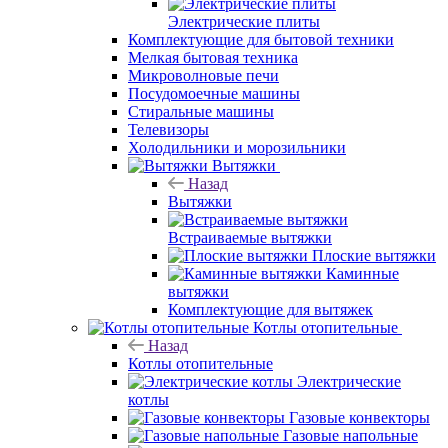
Электрические плиты
Комплектующие для бытовой техники
Мелкая бытовая техника
Микроволновые печи
Посудомоечные машины
Стиральные машины
Телевизоры
Холодильники и морозильники
Вытяжки
Назад
Вытяжки
Встраиваемые вытяжки
Плоские вытяжки
Каминные
вытяжки
Комплектующие для вытяжек
Котлы отопительные
Назад
Котлы отопительные
Электрические
котлы
Газовые конвекторы
Газовые напольные