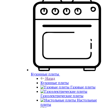
Кухонные плиты
Назад
Кухонные плиты
Газовые плиты
Газоэлектрические плиты
Настольные
плиты