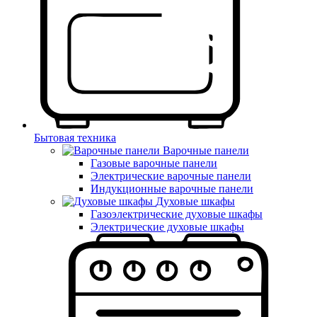
Бытовая техника
Варочные панели
Газовые варочные панели
Электрические варочные панели
Индукционные варочные панели
Духовые шкафы
Газоэлектрические духовые шкафы
Электрические духовые шкафы