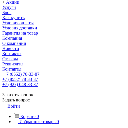
Акции
Услуги
Блог
Как купить
Условия оплаты
Условия доставки
Гарантия на товар
Компания
О компании
Новости
Контакты
Отзывы
Реквизиты
Контакты
+7 (8552) 78-33-87
+7 (8552) 78-33-87
+7 (927) 048-33-87
Заказать звонок
Задать вопрос
Войти
Корзина
0
Избранные товары
0