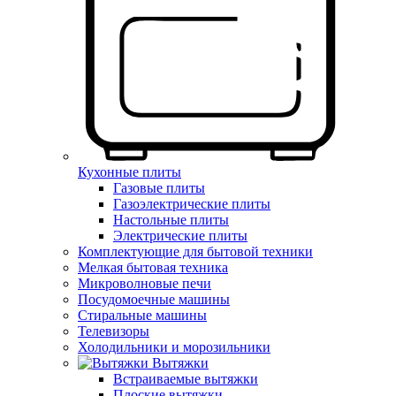
Кухонные плиты
Газовые плиты
Газоэлектрические плиты
Настольные плиты
Электрические плиты
Комплектующие для бытовой техники
Мелкая бытовая техника
Микроволновые печи
Посудомоечные машины
Стиральные машины
Телевизоры
Холодильники и морозильники
Вытяжки
Встраиваемые вытяжки
Плоские вытяжки