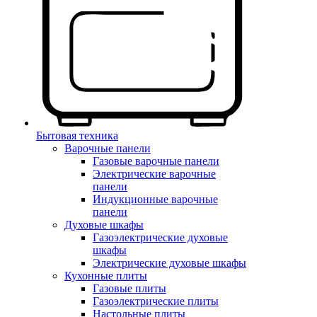
Бытовая техника
Варочные панели
Газовые варочные панели
Электрические варочные
панели
Индукционные варочные
панели
Духовые шкафы
Газоэлектрические духовые
шкафы
Электрические духовые шкафы
Кухонные плиты
Газовые плиты
Газоэлектрические плиты
Настольные плиты