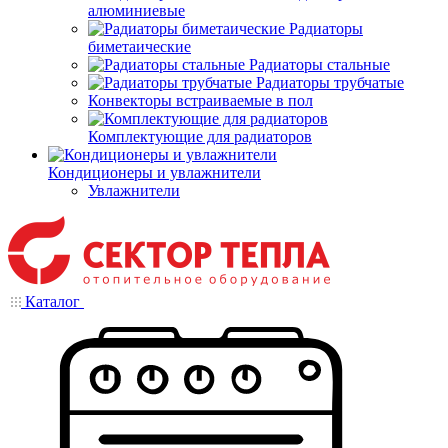
алюминиевые
Радиаторы
биметаические
Радиаторы стальные
Радиаторы трубчатые
Конвекторы встраиваемые в пол
Комплектующие для радиаторов
Кондиционеры и увлажнители
Увлажнители
Каталог