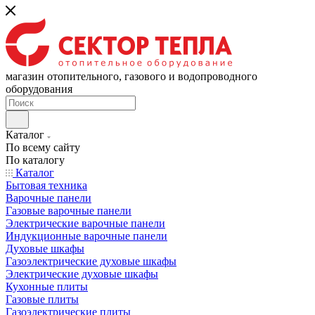
магазин отопительного, газового и водопроводного
оборудования
Каталог
По всему сайту
По каталогу
Каталог
Бытовая техника
Варочные панели
Газовые варочные панели
Электрические варочные панели
Индукционные варочные панели
Духовые шкафы
Газоэлектрические духовые шкафы
Электрические духовые шкафы
Кухонные плиты
Газовые плиты
Газоэлектрические плиты