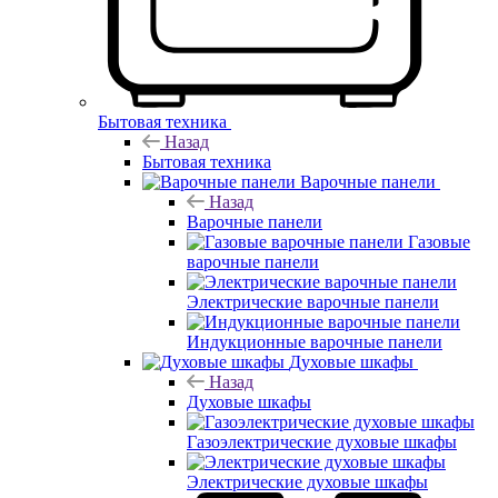
Бытовая техника
Назад
Бытовая техника
Варочные панели
Назад
Варочные панели
Газовые
варочные панели
Электрические варочные панели
Индукционные варочные панели
Духовые шкафы
Назад
Духовые шкафы
Газоэлектрические духовые шкафы
Электрические духовые шкафы