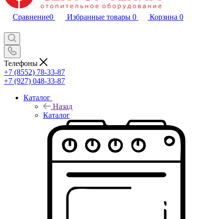
Сравнение
0
Избранные товары
0
Корзина
0
Телефоны
+7 (8552) 78-33-87
+7 (927) 048-33-87
Каталог
Назад
Каталог