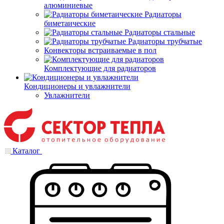
алюминиевые
Радиаторы
биметаические
Радиаторы стальные
Радиаторы трубчатые
Конвекторы встраиваемые в пол
Комплектующие для радиаторов
Кондиционеры и увлажнители
Увлажнители
Каталог