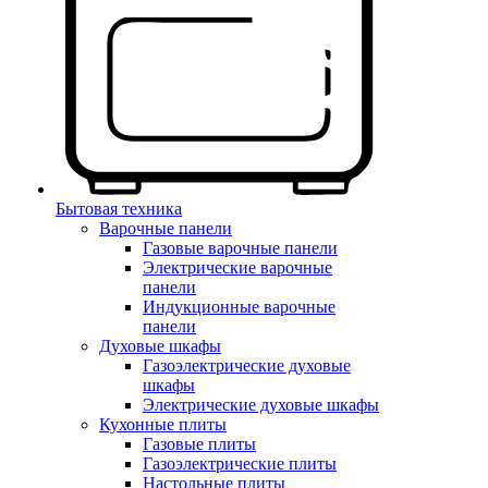
Бытовая техника
Варочные панели
Газовые варочные панели
Электрические варочные
панели
Индукционные варочные
панели
Духовые шкафы
Газоэлектрические духовые
шкафы
Электрические духовые шкафы
Кухонные плиты
Газовые плиты
Газоэлектрические плиты
Настольные плиты