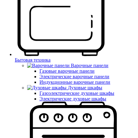
Бытовая техника
Варочные панели
Газовые варочные панели
Электрические варочные панели
Индукционные варочные панели
Духовые шкафы
Газоэлектрические духовые шкафы
Электрические духовые шкафы