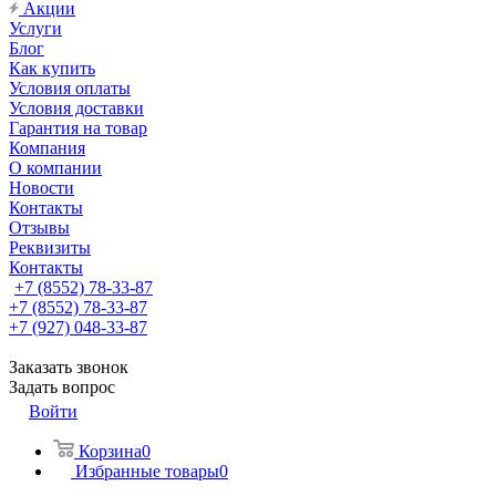
Акции
Услуги
Блог
Как купить
Условия оплаты
Условия доставки
Гарантия на товар
Компания
О компании
Новости
Контакты
Отзывы
Реквизиты
Контакты
+7 (8552) 78-33-87
+7 (8552) 78-33-87
+7 (927) 048-33-87
Заказать звонок
Задать вопрос
Войти
Корзина
0
Избранные товары
0