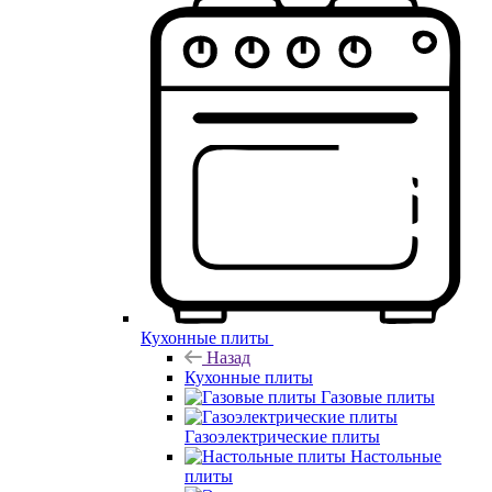
Кухонные плиты
Назад
Кухонные плиты
Газовые плиты
Газоэлектрические плиты
Настольные
плиты