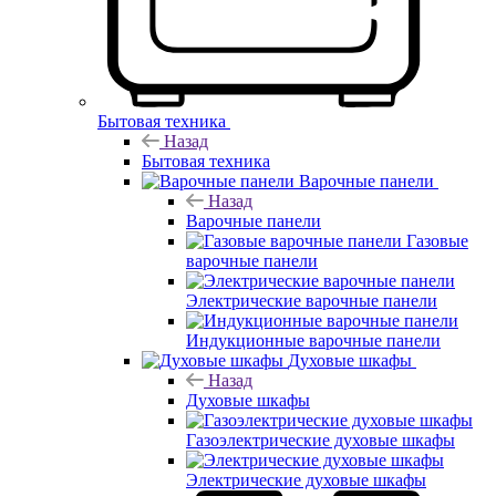
Бытовая техника
Назад
Бытовая техника
Варочные панели
Назад
Варочные панели
Газовые
варочные панели
Электрические варочные панели
Индукционные варочные панели
Духовые шкафы
Назад
Духовые шкафы
Газоэлектрические духовые шкафы
Электрические духовые шкафы