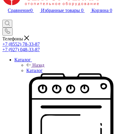
Сравнение
0
Избранные товары
0
Корзина
0
Телефоны
+7 (8552) 78-33-87
+7 (927) 048-33-87
Каталог
Назад
Каталог