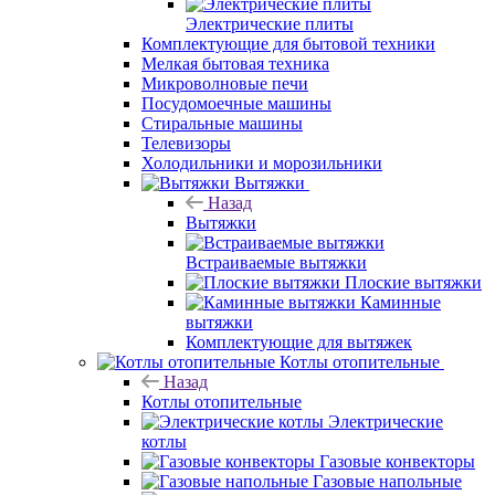
Электрические плиты
Комплектующие для бытовой техники
Мелкая бытовая техника
Микроволновые печи
Посудомоечные машины
Стиральные машины
Телевизоры
Холодильники и морозильники
Вытяжки
Назад
Вытяжки
Встраиваемые вытяжки
Плоские вытяжки
Каминные
вытяжки
Комплектующие для вытяжек
Котлы отопительные
Назад
Котлы отопительные
Электрические
котлы
Газовые конвекторы
Газовые напольные