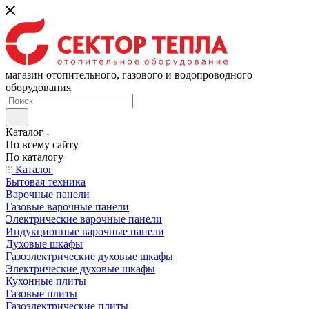
магазин отопительного, газового и водопроводного
оборудования
Каталог
По всему сайту
По каталогу
Каталог
Бытовая техника
Варочные панели
Газовые варочные панели
Электрические варочные панели
Индукционные варочные панели
Духовые шкафы
Газоэлектрические духовые шкафы
Электрические духовые шкафы
Кухонные плиты
Газовые плиты
Газоэлектрические плиты