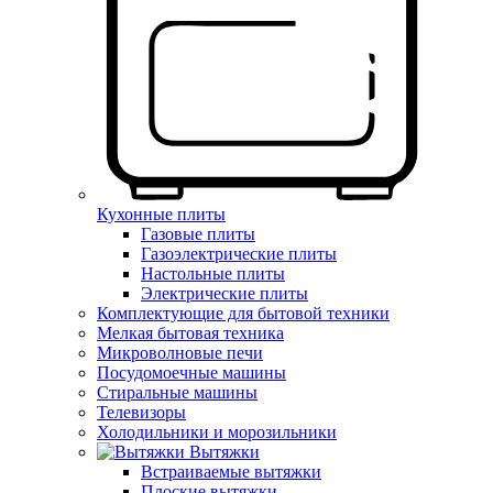
Кухонные плиты
Газовые плиты
Газоэлектрические плиты
Настольные плиты
Электрические плиты
Комплектующие для бытовой техники
Мелкая бытовая техника
Микроволновые печи
Посудомоечные машины
Стиральные машины
Телевизоры
Холодильники и морозильники
Вытяжки
Встраиваемые вытяжки
Плоские вытяжки