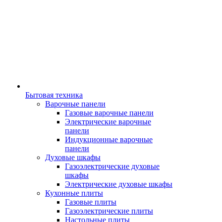
Бытовая техника
Варочные панели
Газовые варочные панели
Электрические варочные
панели
Индукционные варочные
панели
Духовые шкафы
Газоэлектрические духовые
шкафы
Электрические духовые шкафы
Кухонные плиты
Газовые плиты
Газоэлектрические плиты
Настольные плиты