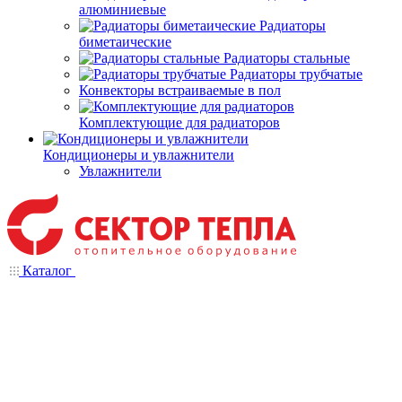
алюминиевые
Радиаторы
биметаические
Радиаторы стальные
Радиаторы трубчатые
Конвекторы встраиваемые в пол
Комплектующие для радиаторов
Кондиционеры и увлажнители
Увлажнители
Каталог