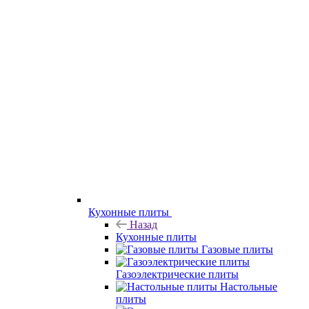
Кухонные плиты
Назад
Кухонные плиты
Газовые плиты
Газоэлектрические плиты
Настольные
плиты