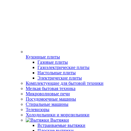
Кухонные плиты
Газовые плиты
Газоэлектрические плиты
Настольные плиты
Электрические плиты
Комплектующие для бытовой техники
Мелкая бытовая техника
Микроволновые печи
Посудомоечные машины
Стиральные машины
Телевизоры
Холодильники и морозильники
Вытяжки
Встраиваемые вытяжки
Плоские вытяжки