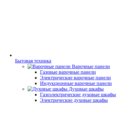
Бытовая техника
Варочные панели
Газовые варочные панели
Электрические варочные панели
Индукционные варочные панели
Духовые шкафы
Газоэлектрические духовые шкафы
Электрические духовые шкафы