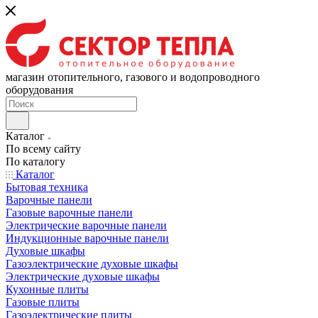
магазин отопительного, газового и водопроводного
оборудования
Каталог
По всему сайту
По каталогу
Каталог
Бытовая техника
Варочные панели
Газовые варочные панели
Электрические варочные панели
Индукционные варочные панели
Духовые шкафы
Газоэлектрические духовые шкафы
Электрические духовые шкафы
Кухонные плиты
Газовые плиты
Газоэлектрические плиты