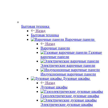
Бытовая техника
Назад
Бытовая техника
Варочные панели
Назад
Варочные панели
Газовые
варочные панели
Электрические варочные панели
Индукционные варочные панели
Духовые шкафы
Назад
Духовые шкафы
Газоэлектрические духовые шкафы
Электрические духовые шкафы