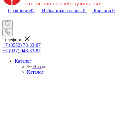
Сравнение
0
Избранные товары
0
Корзина
0
Телефоны
+7 (8552) 78-33-87
+7 (927) 048-33-87
Каталог
Назад
Каталог