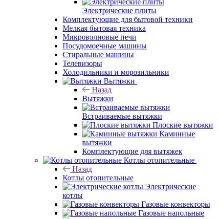
Электрические плиты
Комплектующие для бытовой техники
Мелкая бытовая техника
Микроволновые печи
Посудомоечные машины
Стиральные машины
Телевизоры
Холодильники и морозильники
Вытяжки
Назад
Вытяжки
Встраиваемые вытяжки
Плоские вытяжки
Каминные
вытяжки
Комплектующие для вытяжек
Котлы отопительные
Назад
Котлы отопительные
Электрические
котлы
Газовые конвекторы
Газовые напольные