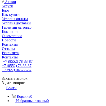
Акции
Услуги
Блог
Как купить
Условия оплаты
Условия доставки
Гарантия на товар
Компания
О компании
Новости
Контакты
Отзывы
Реквизиты
Контакты
+7 (8552) 78-33-87
+7 (8552) 78-33-87
+7 (927) 048-33-87
Заказать звонок
Задать вопрос
Войти
Корзина
0
Избранные товары
0